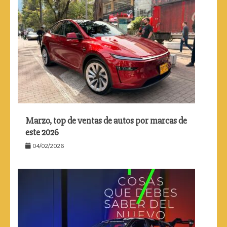
Marzo, top de ventas de autos por marcas de
este 2026
04/02/2026