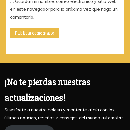
Guardar mi nombre, correo electrónico y sitio web
en este navegador para la próxima vez que haga un
comentario.
¡No te pierdas nuestras
actualizaciones!
Suscríbete a nuestro boletín y mantente al día con las
últimas noticias, reseñas y consejos del mundo automotriz.