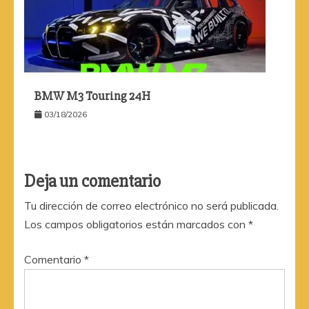
BMW M3 Touring 24H
03/18/2026
Deja un comentario
Tu dirección de correo electrónico no será publicada.
Los campos obligatorios están marcados con
*
Comentario
*