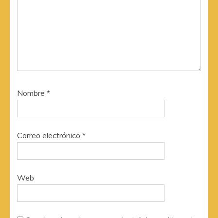
Nombre
*
Correo electrónico
*
Web