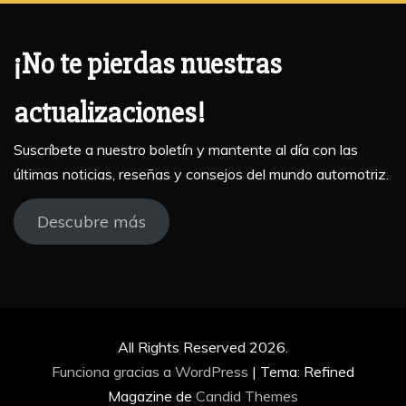
¡No te pierdas nuestras
actualizaciones!
Suscríbete a nuestro boletín y mantente al día con las
últimas noticias, reseñas y consejos del mundo automotriz.
Descubre más
All Rights Reserved 2026.
Funciona gracias a WordPress
|
Tema: Refined
Magazine de
Candid Themes