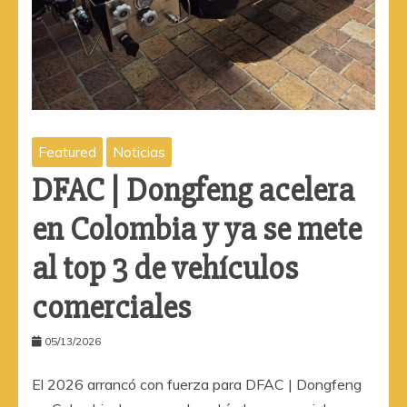
Featured
Noticias
DFAC | Dongfeng acelera
en Colombia y ya se mete
al top 3 de vehículos
comerciales
05/13/2026
El 2026 arrancó con fuerza para DFAC | Dongfeng