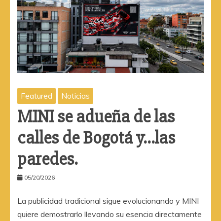
Featured
Noticias
MINI se adueña de las
calles de Bogotá y…las
paredes.
05/20/2026
La publicidad tradicional sigue evolucionando y MINI
quiere demostrarlo llevando su esencia directamente