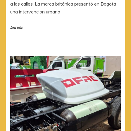
a las calles. La marca británica presentó en Bogotá
una intervención urbana
Leer más