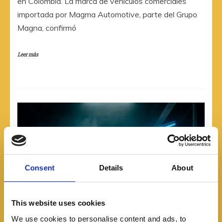
en Colombia. La marca de vehículos comerciales
importada por Magma Automotive, parte del Grupo
Magna, confirmó
Leer más
Consent
Details
About
This website uses cookies
We use cookies to personalise content and ads, to