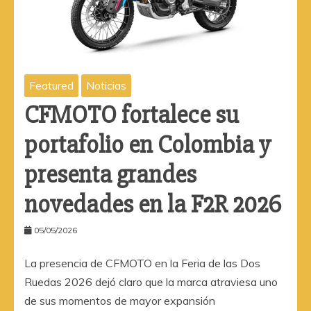
Featured
Noticias
CFMOTO fortalece su
portafolio en Colombia y
presenta grandes
novedades en la F2R 2026
05/05/2026
La presencia de CFMOTO en la Feria de las Dos
Ruedas 2026 dejó claro que la marca atraviesa uno
de sus momentos de mayor expansión