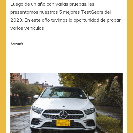
Luego de un año con varias pruebas, les
presentamos nuestros 5 mejores TestGears del
2023. En este año tuvimos la oportunidad de probar
varios vehículos
Leer más