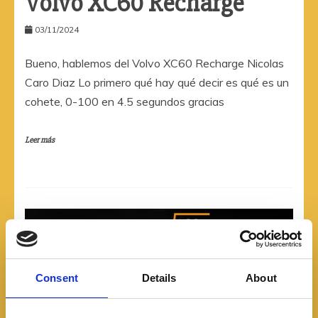
Volvo XC60 Recharge
03/11/2024
Bueno, hablemos del Volvo XC60 Recharge Nicolas
Caro Diaz Lo primero qué hay qué decir es qué es un
cohete, 0-100 en 4.5 segundos gracias
Leer más
Consent
Details
About