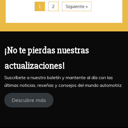
1
2
Siguiente »
¡No te pierdas nuestras
actualizaciones!
Suscríbete a nuestro boletín y mantente al día con las
últimas noticias, reseñas y consejos del mundo automotriz.
Descubre más