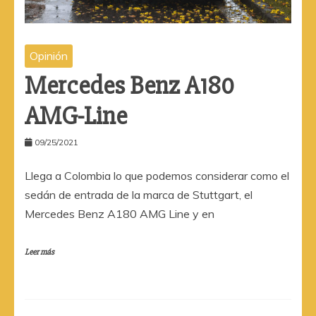
Opinión
Mercedes Benz A180
AMG-Line
09/25/2021
Llega a Colombia lo que podemos considerar como el
sedán de entrada de la marca de Stuttgart, el
Mercedes Benz A180 AMG Line y en
Leer más