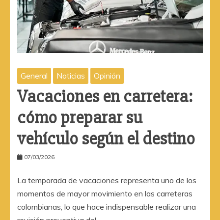
General
Noticias
Opinión
Vacaciones en carretera:
cómo preparar su
vehículo según el destino
07/03/2026
La temporada de vacaciones representa uno de los
momentos de mayor movimiento en las carreteras
colombianas, lo que hace indispensable realizar una
revisión preventiva del