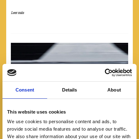
Leer más
Consent
Details
About
This website uses cookies
We use cookies to personalise content and ads, to
provide social media features and to analyse our traffic.
We also share information about your use of our site with