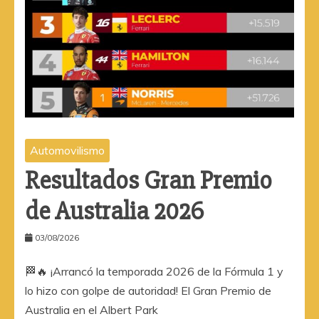
Automovilismo
Resultados Gran Premio
de Australia 2026
03/08/2026
🏁🔥 ¡Arrancó la temporada 2026 de la Fórmula 1 y
lo hizo con golpe de autoridad! El Gran Premio de
Australia en el Albert Park