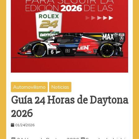
Automovilismo
Noticias
Guía 24 Horas de Daytona
2026
01/24/2026