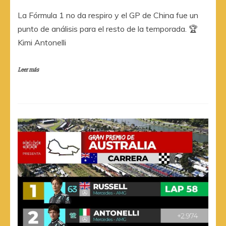
La Fórmula 1 no da respiro y el GP de China fue un
punto de análisis para el resto de la temporada. 🏆
Kimi Antonelli
Leer más