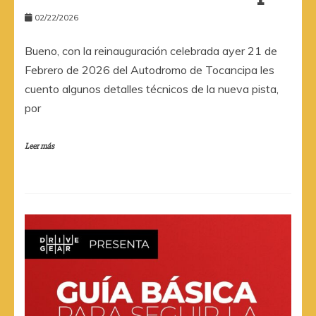
02/22/2026
Bueno, con la reinauguración celebrada ayer 21 de
Febrero de 2026 del Autodromo de Tocancipa les
cuento algunos detalles técnicos de la nueva pista,
por
Leer más