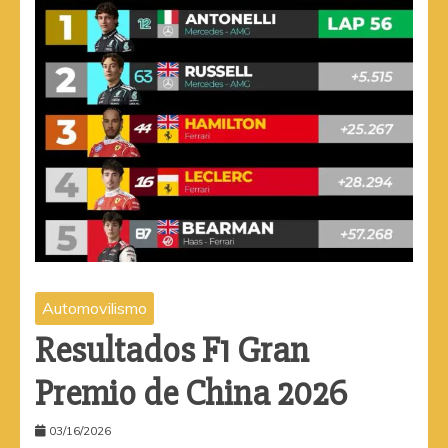
Automovilismo
Resultados F1 Gran
Premio de China 2026
03/16/2026