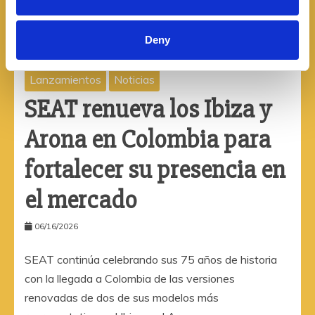
Deny
Lanzamientos
Noticias
SEAT renueva los Ibiza y
Arona en Colombia para
fortalecer su presencia en
el mercado
06/16/2026
SEAT continúa celebrando sus 75 años de historia
con la llegada a Colombia de las versiones
renovadas de dos de sus modelos más