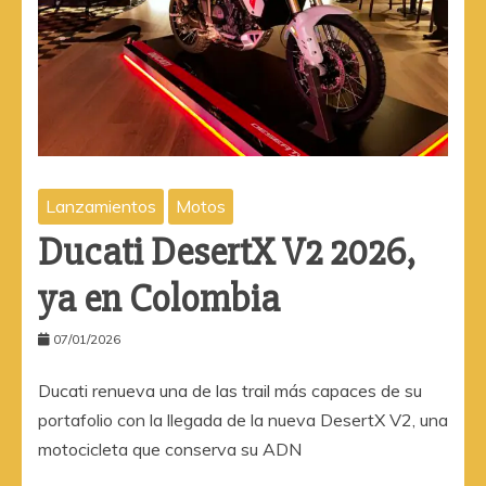
Lanzamientos
Motos
Ducati DesertX V2 2026,
ya en Colombia
07/01/2026
Ducati renueva una de las trail más capaces de su
portafolio con la llegada de la nueva DesertX V2, una
motocicleta que conserva su ADN