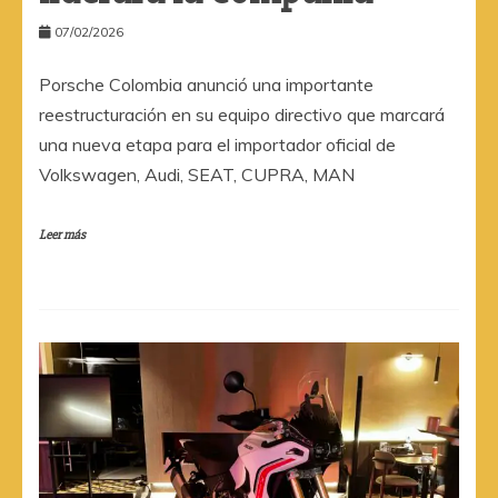
07/02/2026
Porsche Colombia anunció una importante
reestructuración en su equipo directivo que marcará
una nueva etapa para el importador oficial de
Volkswagen, Audi, SEAT, CUPRA, MAN
Leer más