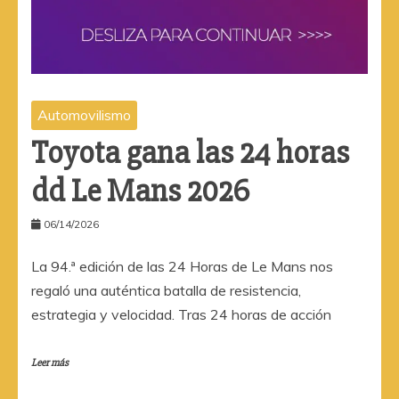
Automovilismo
Toyota gana las 24 horas
dd Le Mans 2026
06/14/2026
La 94.ª edición de las 24 Horas de Le Mans nos
regaló una auténtica batalla de resistencia,
estrategia y velocidad. Tras 24 horas de acción
Leer más