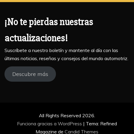
¡No te pierdas nuestras
actualizaciones!
Suscríbete a nuestro boletín y mantente al día con las
últimas noticias, reseñas y consejos del mundo automotriz.
Descubre más
All Rights Reserved 2026.
Funciona gracias a WordPress
|
Tema: Refined
Magazine de
Candid Themes