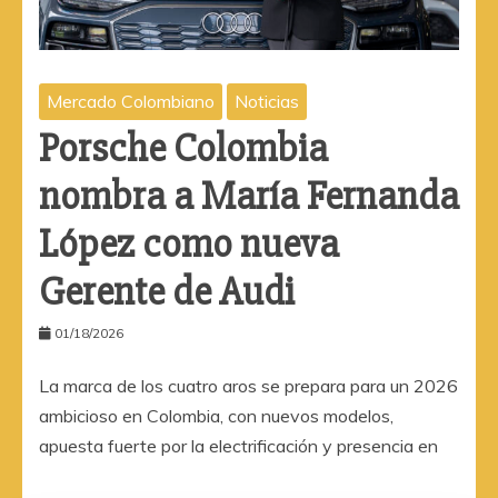
Mercado Colombiano
Noticias
Porsche Colombia
nombra a María Fernanda
López como nueva
Gerente de Audi
01/18/2026
La marca de los cuatro aros se prepara para un 2026
ambicioso en Colombia, con nuevos modelos,
apuesta fuerte por la electrificación y presencia en