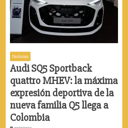
Noticias
Audi SQ5 Sportback
quattro MHEV: la máxima
expresión deportiva de la
nueva familia Q5 llega a
Colombia