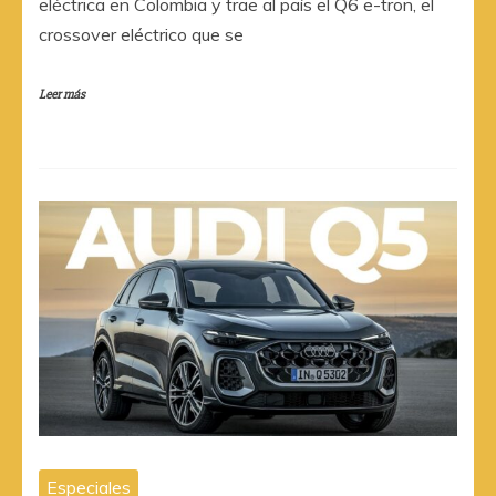
eléctrica en Colombia y trae al país el Q6 e-tron, el
crossover eléctrico que se
Leer más
Especiales