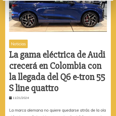
Noticias
La gama eléctrica de Audi
crecerá en Colombia con
la llegada del Q6 e-tron 55
S line quattro
11/21/2024
La marca alemana no quiere quedarse atrás de la ola