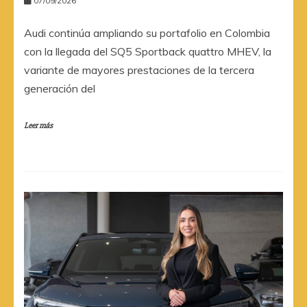
07/09/2026
Audi continúa ampliando su portafolio en Colombia
con la llegada del SQ5 Sportback quattro MHEV, la
variante de mayores prestaciones de la tercera
generación del
Leer más