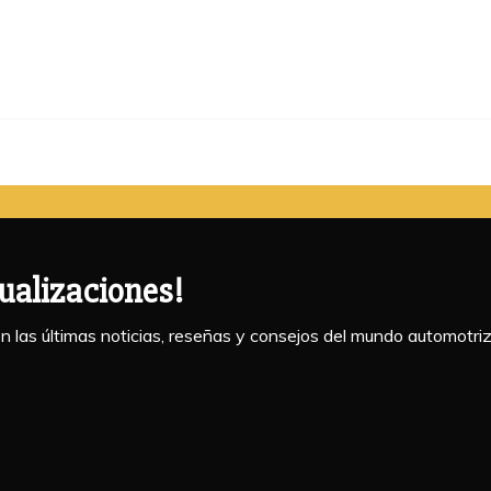
tualizaciones!
on las últimas noticias, reseñas y consejos del mundo automotriz