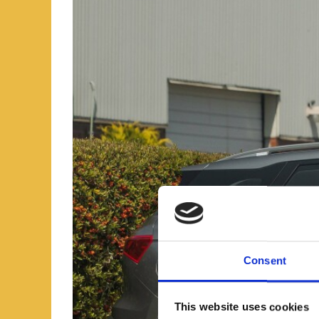
Consent
This website uses cookies