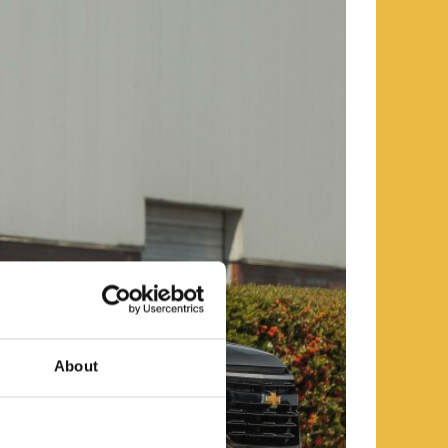
About