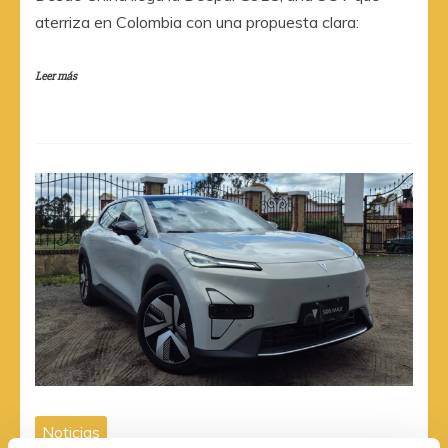
aterriza en Colombia con una propuesta clara:
Leer más
Noticias