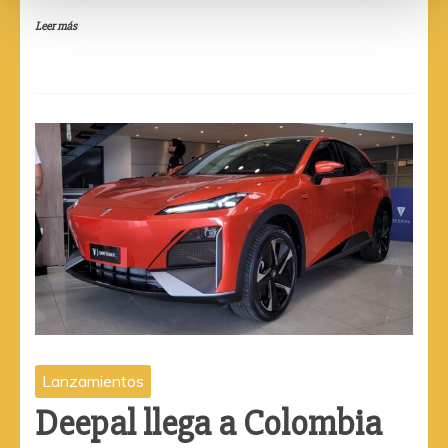
Leer más
Lanzamientos
Deepal llega a Colombia