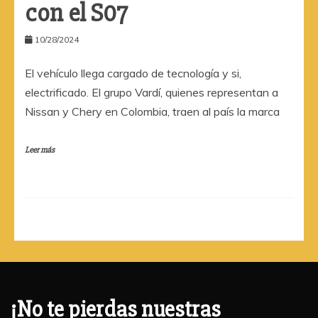
con el S07
10/28/2024
El vehículo llega cargado de tecnología y si,
electrificado. El grupo Vardí, quienes representan a
Nissan y Chery en Colombia, traen al país la marca
Leer más
¡No te pierdas nuestras