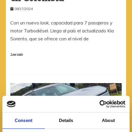
08/17/2024
Con un nuevo look, capacidad para 7 pasajeros y
motor Turbodiésel. Llega al país el actualizado Kia
Sorento, que se ofrece con el nivel de
Leer más
Consent
Details
About