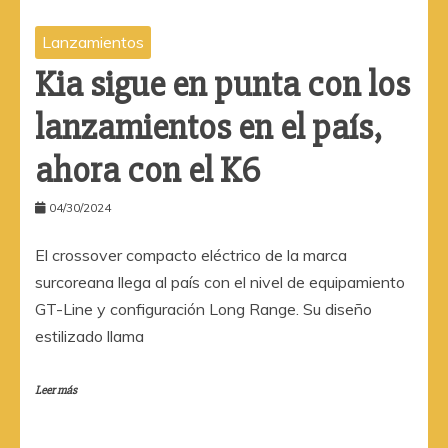
Lanzamientos
Kia sigue en punta con los
lanzamientos en el país,
ahora con el K6
04/30/2024
El crossover compacto eléctrico de la marca
surcoreana llega al país con el nivel de equipamiento
GT-Line y configuración Long Range. Su diseño
estilizado llama
Leer más