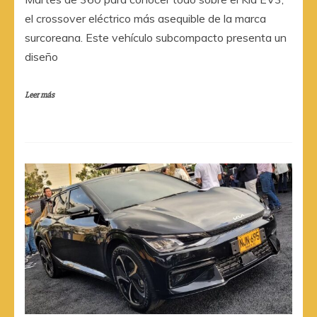
el crossover eléctrico más asequible de la marca
surcoreana. Este vehículo subcompacto presenta un
diseño
Leer más