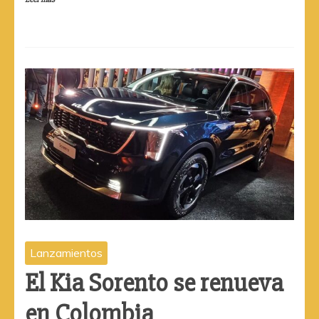
Lanzamientos
El Kia Sorento se renueva
en Colombia