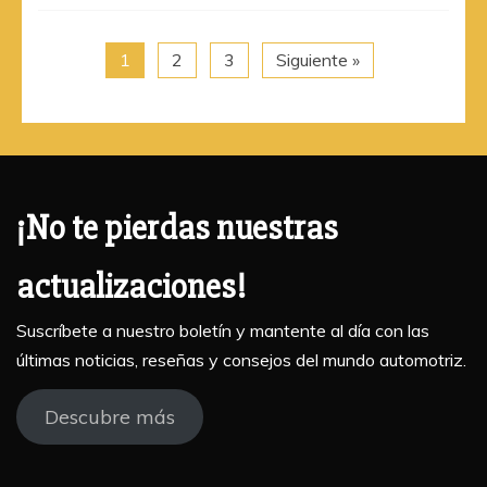
1
2
3
Siguiente »
¡No te pierdas nuestras
actualizaciones!
Suscríbete a nuestro boletín y mantente al día con las
últimas noticias, reseñas y consejos del mundo automotriz.
Descubre más