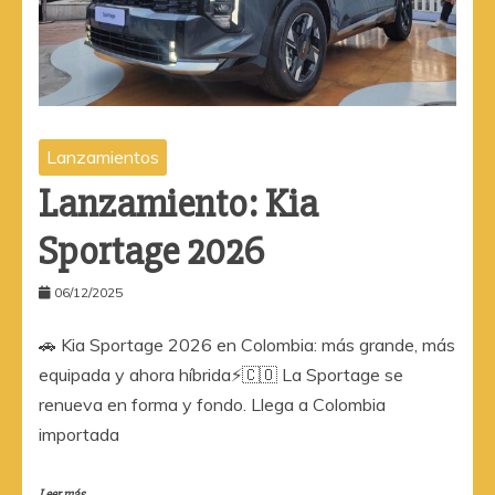
Lanzamientos
Lanzamiento: Kia
Sportage 2026
06/12/2025
🚗 Kia Sportage 2026 en Colombia: más grande, más
equipada y ahora híbrida⚡🇨🇴 La Sportage se
renueva en forma y fondo. Llega a Colombia
importada
Leer más