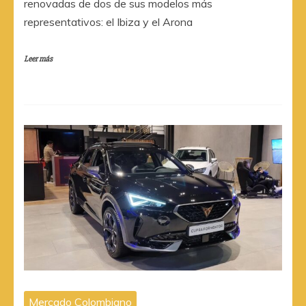
renovadas de dos de sus modelos más
representativos: el Ibiza y el Arona
Leer más
Mercado Colombiano