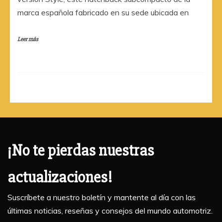
marca española fabricado en su sede ubicada en
Leer más
¡No te pierdas nuestras
actualizaciones!
Suscríbete a nuestro boletín y mantente al día con las
últimas noticias, reseñas y consejos del mundo automotriz.