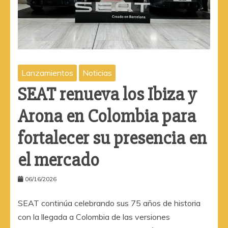
Lanzamientos
Noticias
SEAT renueva los Ibiza y
Arona en Colombia para
fortalecer su presencia en
el mercado
06/16/2026
SEAT continúa celebrando sus 75 años de historia
con la llegada a Colombia de las versiones