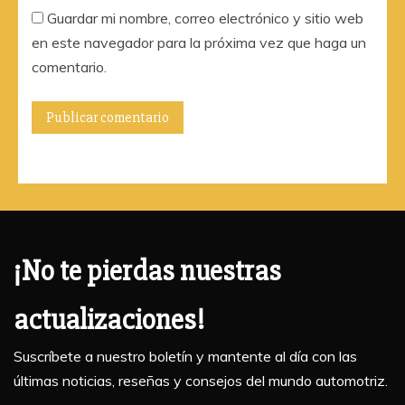
Guardar mi nombre, correo electrónico y sitio web
en este navegador para la próxima vez que haga un
comentario.
¡No te pierdas nuestras
actualizaciones!
Suscríbete a nuestro boletín y mantente al día con las
últimas noticias, reseñas y consejos del mundo automotriz.