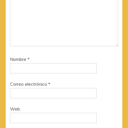
Nombre
*
Correo electrónico
*
Web