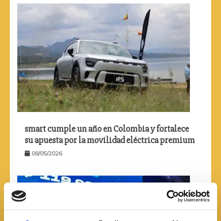
smart cumple un año en Colombia y fortalece
su apuesta por la movilidad eléctrica premium
08/05/2026