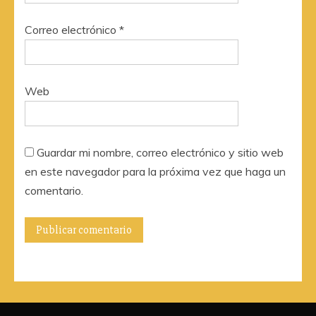
Correo electrónico
*
Web
Guardar mi nombre, correo electrónico y sitio web
en este navegador para la próxima vez que haga un
comentario.