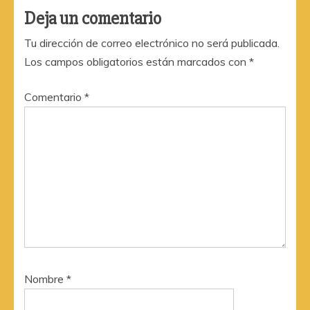
Deja un comentario
Tu dirección de correo electrónico no será publicada.
Los campos obligatorios están marcados con
*
Comentario
*
Nombre
*