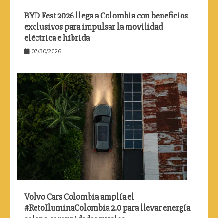
BYD Fest 2026 llega a Colombia con beneficios
exclusivos para impulsar la movilidad
eléctrica e híbrida
07/30/2026
Volvo Cars Colombia amplía el
#RetoIluminaColombia 2.0 para llevar energía