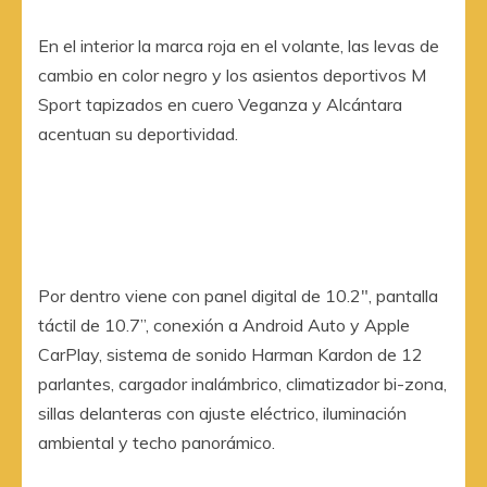
En el interior la marca roja en el volante, las levas de
cambio en color negro y los asientos deportivos M
Sport tapizados en cuero Veganza y Alcántara
acentuan su deportividad.
Por dentro viene con panel digital de 10.2″, pantalla
táctil de 10.7”, conexión a Android Auto y Apple
CarPlay, sistema de sonido Harman Kardon de 12
parlantes, cargador inalámbrico, climatizador bi-zona,
sillas delanteras con ajuste eléctrico, iluminación
ambiental y techo panorámico.