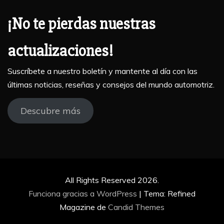
¡No te pierdas nuestras
actualizaciones!
Suscríbete a nuestro boletín y mantente al día con las
últimas noticias, reseñas y consejos del mundo automotriz.
Descubre más
All Rights Reserved 2026.
Funciona gracias a WordPress
|
Tema: Refined
Magazine de
Candid Themes