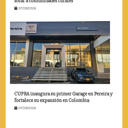
solar a comunidades rurales
07/29/2026
CUPRA inaugura su primer Garage en Pereira y
fortalece su expansión en Colombia
07/29/2026