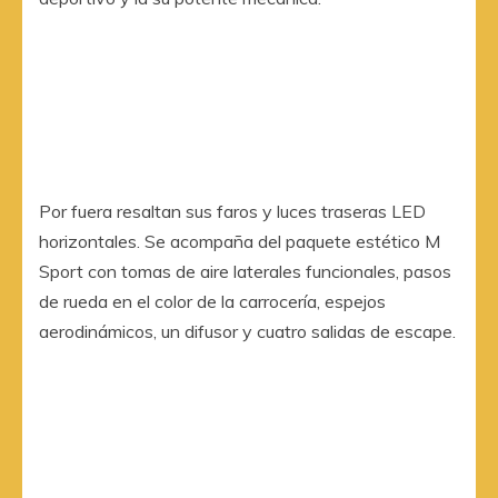
Por fuera resaltan sus faros y luces traseras LED
horizontales. Se acompaña del paquete estético M
Sport con tomas de aire laterales funcionales, pasos
de rueda en el color de la carrocería, espejos
aerodinámicos, un difusor y cuatro salidas de escape.