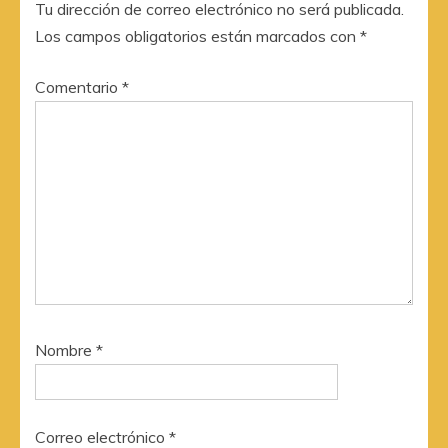
Tu dirección de correo electrónico no será publicada.
Los campos obligatorios están marcados con
*
Comentario
*
Nombre
*
Correo electrónico
*