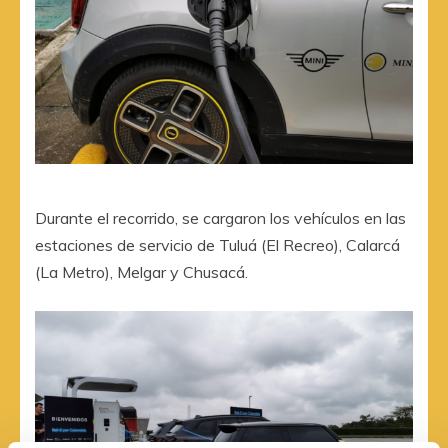
Durante el recorrido, se cargaron los vehículos en las
estaciones de servicio de Tuluá (El Recreo), Calarcá
(La Metro), Melgar y Chusacá.