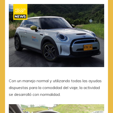
Con un manejo normal y utilizando todas las ayudas
dispuestas para la comodidad del viaje, la actividad
se desarrolló con normalidad.