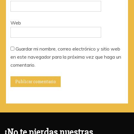
Web
Guardar mi nombre, correo electrónico y sitio web
en este navegador para la próxima vez que haga un
comentario.
¡No te pierdas nuestras