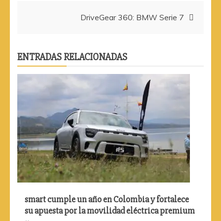
entradas
DriveGear 360: BMW Serie 7
ENTRADAS RELACIONADAS
smart cumple un año en Colombia y fortalece
su apuesta por la movilidad eléctrica premium