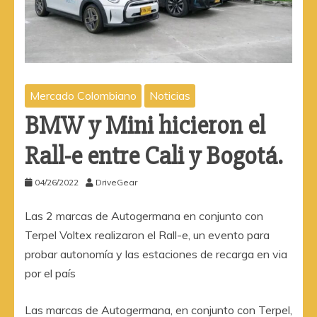
Mercado Colombiano
Noticias
BMW y Mini hicieron el
Rall-e entre Cali y Bogotá.
04/26/2022
DriveGear
Las 2 marcas de Autogermana en conjunto con
Terpel Voltex realizaron el Rall-e, un evento para
probar autonomía y las estaciones de recarga en via
por el país
Las marcas de Autogermana, en conjunto con Terpel,