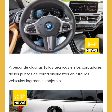
A pesar de algunas fallas técnicas en los cargadores
de los puntos de carga dispuestos en ruta, los
vehículos lograron su objetivo.