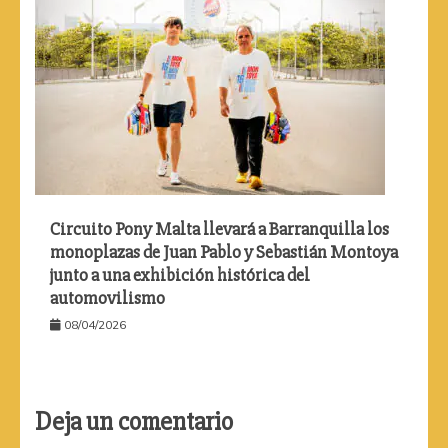
Circuito Pony Malta llevará a Barranquilla los
monoplazas de Juan Pablo y Sebastián Montoya
junto a una exhibición histórica del
automovilismo
08/04/2026
Deja un comentario