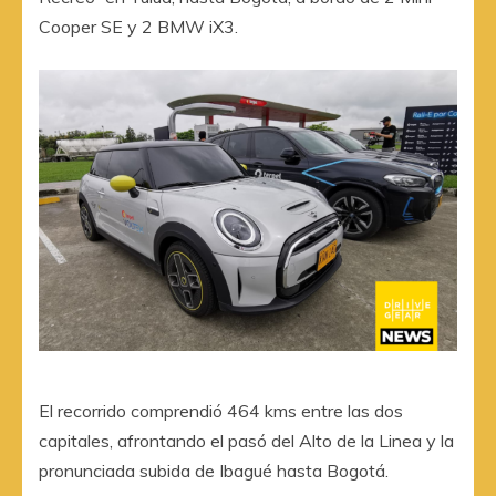
Cooper SE y 2 BMW iX3.
El recorrido comprendió 464 kms entre las dos
capitales, afrontando el pasó del Alto de la Linea y la
pronunciada subida de Ibagué hasta Bogotá.