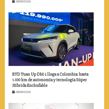
08/05/2026
BYD Yuan Up DM-i llega a Colombia: hasta
1.100 km de autonomía y tecnología Súper
Híbrida Enchufable
08/05/2026