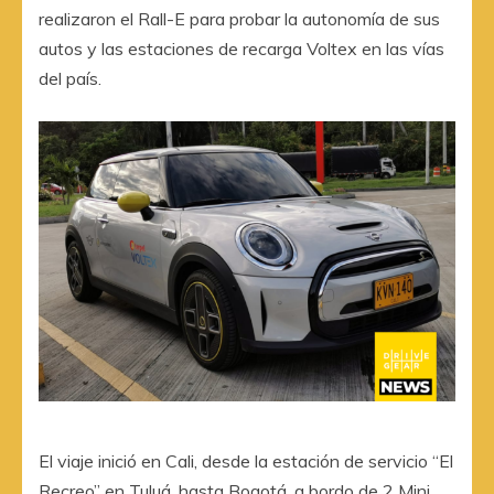
realizaron el Rall-E para probar la autonomía de sus
autos y las estaciones de recarga Voltex en las vías
del país.
El viaje inició en Cali, desde la estación de servicio “El
Recreo” en Tuluá, hasta Bogotá, a bordo de 2 Mini