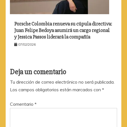
Porsche Colombia renueva su cúpula directiva:
Juan Felipe Bedoya asumirá un cargo regional
y Jessica Passos liderará la compañía
07/02/2026
Deja un comentario
Tu dirección de correo electrónico no será publicada.
Los campos obligatorios están marcados con
*
Comentario
*