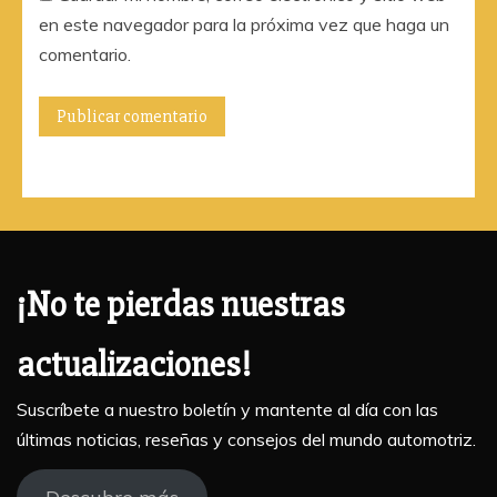
en este navegador para la próxima vez que haga un
comentario.
¡No te pierdas nuestras
actualizaciones!
Suscríbete a nuestro boletín y mantente al día con las
últimas noticias, reseñas y consejos del mundo automotriz.