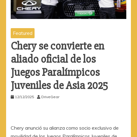
Featured
Chery se convierte en
aliado oficial de los
Juegos Paralímpicos
Juveniles de Asia 2025
12/12/2025
DriveGear
Chery anunció su alianza como socio exclusivo de
movilidad de los Juegos Paralímpicos Juveniles de