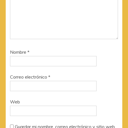
Nombre
*
Correo electrónico
*
Web
Guardar mi nombre, correo electrónico y sitio web