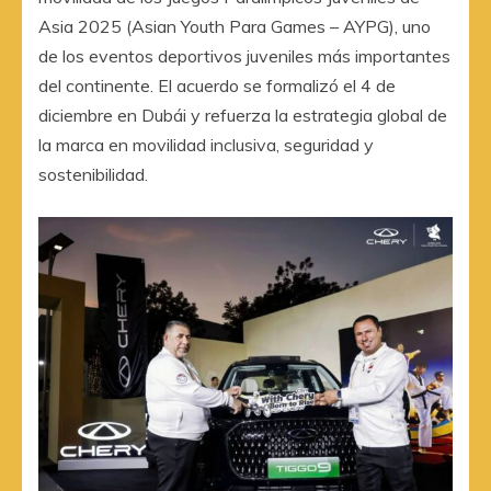
Asia 2025 (Asian Youth Para Games – AYPG), uno
de los eventos deportivos juveniles más importantes
del continente. El acuerdo se formalizó el 4 de
diciembre en Dubái y refuerza la estrategia global de
la marca en movilidad inclusiva, seguridad y
sostenibilidad.