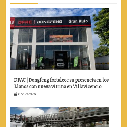
DFAC | Dongfeng fortalece su presencia en los
Llanos con nueva vitrina en Villavicencio
07/17/2026