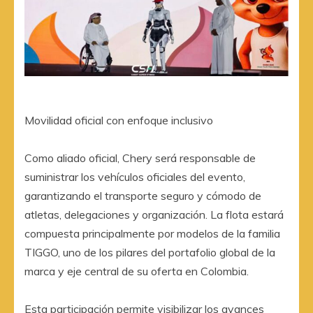
Movilidad oficial con enfoque inclusivo
Como aliado oficial, Chery será responsable de
suministrar los vehículos oficiales del evento,
garantizando el transporte seguro y cómodo de
atletas, delegaciones y organización. La flota estará
compuesta principalmente por modelos de la familia
TIGGO, uno de los pilares del portafolio global de la
marca y eje central de su oferta en Colombia.
Esta participación permite visibilizar los avances