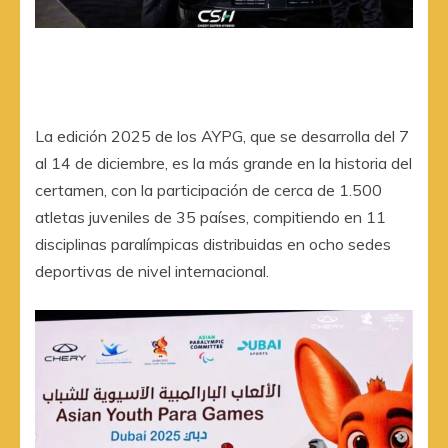
La edición 2025 de los AYPG, que se desarrolla del 7
al 14 de diciembre, es la más grande en la historia del
certamen, con la participación de cerca de 1.500
atletas juveniles de 35 países, compitiendo en 11
disciplinas paralímpicas distribuidas en ocho sedes
deportivas de nivel internacional.