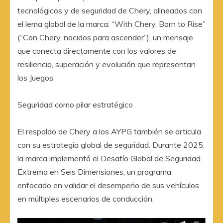
tecnológicos y de seguridad de Chery, alineados con
el lema global de la marca: “With Chery, Born to Rise”
(“Con Chery, nacidos para ascender”), un mensaje
que conecta directamente con los valores de
resiliencia, superación y evolución que representan
los Juegos.
Seguridad como pilar estratégico
El respaldo de Chery a los AYPG también se articula
con su estrategia global de seguridad. Durante 2025,
la marca implementó el Desafío Global de Seguridad
Extrema en Seis Dimensiones, un programa
enfocado en validar el desempeño de sus vehículos
en múltiples escenarios de conducción.