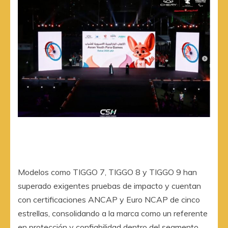
Modelos como TIGGO 7, TIGGO 8 y TIGGO 9 han
superado exigentes pruebas de impacto y cuentan
con certificaciones ANCAP y Euro NCAP de cinco
estrellas, consolidando a la marca como un referente
en protección y confiabilidad dentro del segmento