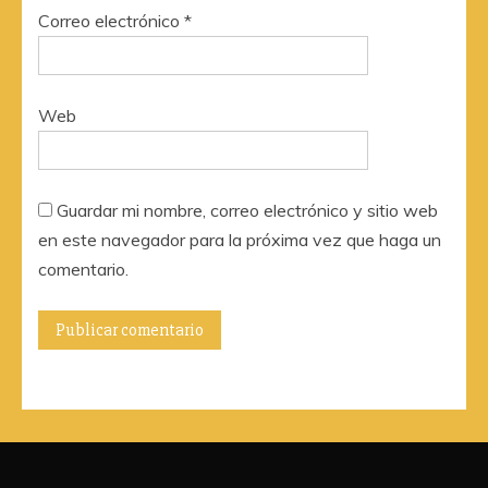
Correo electrónico
*
Web
Guardar mi nombre, correo electrónico y sitio web
en este navegador para la próxima vez que haga un
comentario.