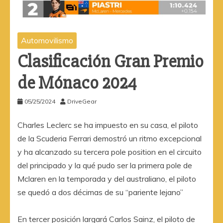
Automovilismo
Clasificación Gran Premio
de Mónaco 2024
05/25/2024
DriveGear
Charles Leclerc se ha impuesto en su casa, el piloto
de la Scuderia Ferrari demostró un ritmo excepcional
y ha alcanzado su tercera pole position en el circuito
del principado y la qué pudo ser la primera pole de
Mclaren en la temporada y del australiano, el piloto
se quedó a dos décimas de su “pariente lejano”
En tercer posición largará Carlos Sainz, el piloto de