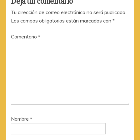
Deja un comentario
Tu dirección de correo electrónico no será publicada.
Los campos obligatorios están marcados con
*
Comentario
*
Nombre
*