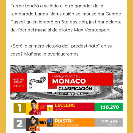
Ferrari tendrá a su lado al otro ganador de la
temporada Lando Norris quién se impuso por George
Russell quién largará en 5ta posición, just por delante
del líder del mundial de pilotos Max Verstappen.
¿Será la primera victoria del “predestinato” en su
casa? Mañana lo averiguaremos.