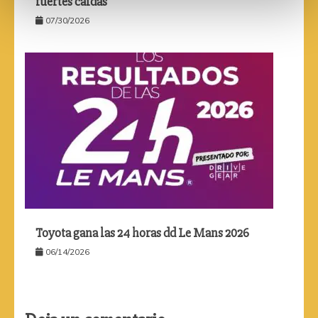
fuertes caídas
07/30/2026
Toyota gana las 24 horas dd Le Mans 2026
06/14/2026