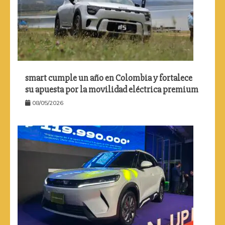
smart cumple un año en Colombia y fortalece
su apuesta por la movilidad eléctrica premium
08/05/2026