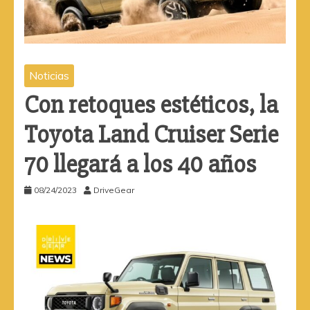
Noticias
Con retoques estéticos, la
Toyota Land Cruiser Serie
70 llegará a los 40 años
08/24/2023
DriveGear