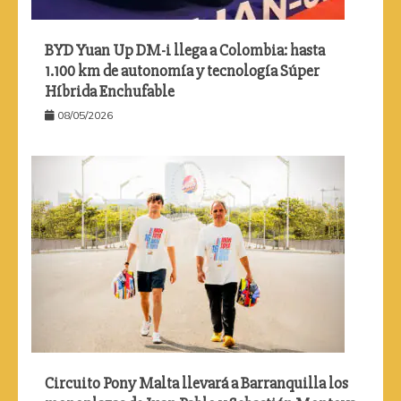
BYD Yuan Up DM-i llega a Colombia: hasta
1.100 km de autonomía y tecnología Súper
Híbrida Enchufable
08/05/2026
Circuito Pony Malta llevará a Barranquilla los