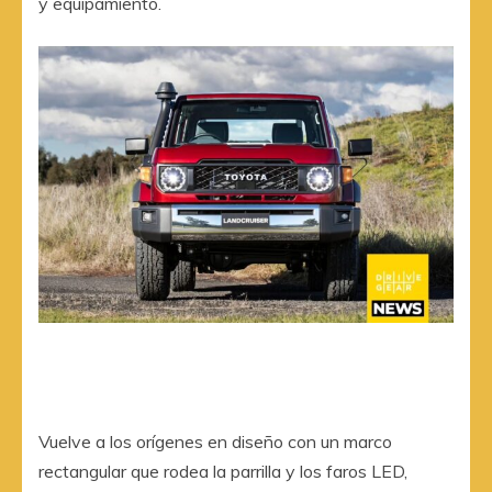
y equipamiento.
Vuelve a los orígenes en diseño con un marco
rectangular que rodea la parrilla y los faros LED,