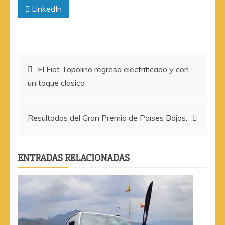
LinkedIn
Navegación
El Fiat Topolino regresa electrificado y con
un toque clásico
de
entradas
Resultados del Gran Premio de Países Bajos.
ENTRADAS RELACIONADAS