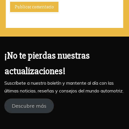
¡No te pierdas nuestras
actualizaciones!
Suscríbete a nuestro boletín y mantente al día con las
últimas noticias, reseñas y consejos del mundo automotriz.
Descubre más