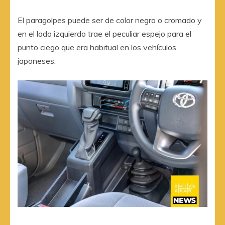
El paragolpes puede ser de color negro o cromado y
en el lado izquierdo trae el peculiar espejo para el
punto ciego que era habitual en los vehículos
japoneses.