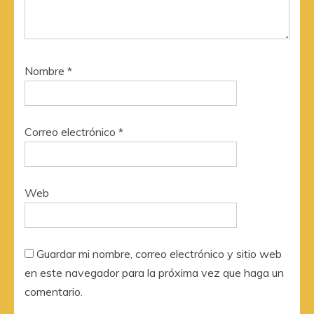
Nombre
*
Correo electrónico
*
Web
Guardar mi nombre, correo electrónico y sitio web
en este navegador para la próxima vez que haga un
comentario.