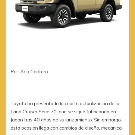
Por: Ana Cantero
Toyota ha presentado la cuarta actualización de la
Land Cruiser Serie 70, que se sigue fabricando en
Japón tras 40 años de su lanzamiento. Sin embargo,
esta ocasión llega con cambios de diseño, mecánica