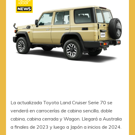
La actualizada Toyota Land Cruiser Serie 70 se
venderá en carrocerías de cabina sencilla, doble
cabina, cabina cerrada y Wagon. Llegará a Australia
a finales de 2023 y luego a Japón a inicios de 2024.