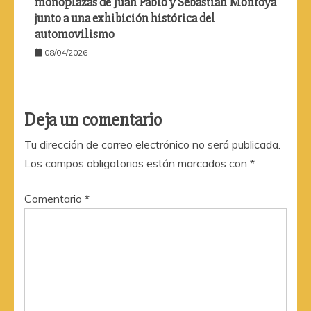
monoplazas de Juan Pablo y Sebastián Montoya
junto a una exhibición histórica del
automovilismo
08/04/2026
Deja un comentario
Tu dirección de correo electrónico no será publicada.
Los campos obligatorios están marcados con
*
Comentario
*