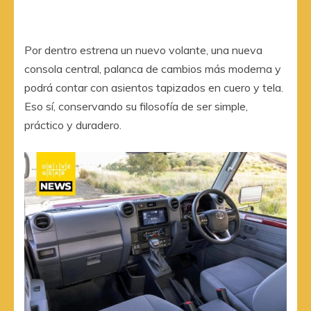
Por dentro estrena un nuevo volante, una nueva
consola central, palanca de cambios más moderna y
podrá contar con asientos tapizados en cuero y tela.
Eso sí, conservando su filosofía de ser simple,
práctico y duradero.