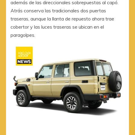
además de las direccionales sobrepuestas al capó.
Atrás conserva las tradicionales dos puertas
traseras, aunque la llanta de repuesto ahora trae
cobertor y las luces traseras se ubican en el
paragolpes.