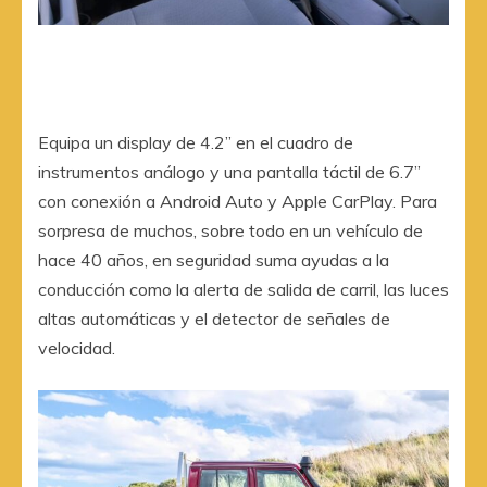
Equipa un display de 4.2” en el cuadro de
instrumentos análogo y una pantalla táctil de 6.7”
con conexión a Android Auto y Apple CarPlay. Para
sorpresa de muchos, sobre todo en un vehículo de
hace 40 años, en seguridad suma ayudas a la
conducción como la alerta de salida de carril, las luces
altas automáticas y el detector de señales de
velocidad.