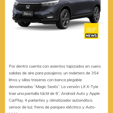
Por dentro cuenta con asientos tapizados en cuero,
salidas de aire para pasajeros, un maletero de 354
litros y sillas traseras con banca plegable
denominadas “Magic Seats”. La versión LX X-Tyle
trae una pantalla táctil de 8”, Android Auto y Apple
CarPlay, 4 parlantes y climatizador automático,
sensor de luz, freno de parqueo eléctrico y Auto-