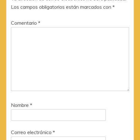
Los campos obligatorios están marcados con
*
Comentario
*
Nombre
*
Correo electrónico
*