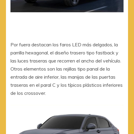
Por fuera destacan los faros LED más delgados, la
parrilla hexagonal, el diseño trasero tipo fastback y
las luces traseras que recorren el ancho del vehículo.
Otros elementos son las rejillas tipo panal de la
entrada de aire inferior, las manijas de las puertas
traseras en el paral C y los típicos plásticos inferiores
de los crossover.