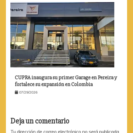
CUPRA inaugura su primer Garage en Pereira y
fortalece su expansión en Colombia
07/29/2026
Deja un comentario
Tu dirección de correo electrónico no será publicada.