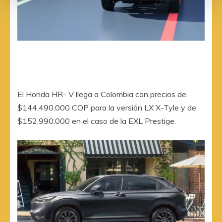
El Honda HR- V llega a Colombia con precios de
$144.490.000 COP para la versión LX X-Tyle y de
$152.990.000 en el caso de la EXL Prestige.