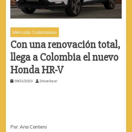
Mercado Colombiano
Con una renovación total,
llega a Colombia el nuevo
Honda HR-V
09/21/2023
DriveGear
Por: Ana Cantero