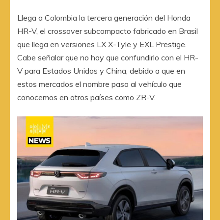
Llega a Colombia la tercera generación del Honda
HR-V, el crossover subcompacto fabricado en Brasil
que llega en versiones LX X-Tyle y EXL Prestige.
Cabe señalar que no hay que confundirlo con el HR-
V para Estados Unidos y China, debido a que en
estos mercados el nombre pasa al vehículo que
conocemos en otros países como ZR-V.