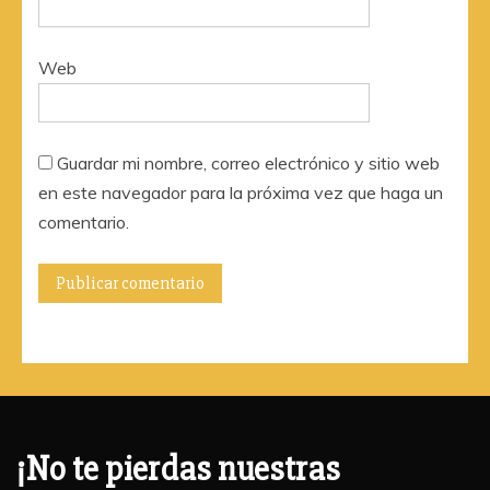
Web
Guardar mi nombre, correo electrónico y sitio web
en este navegador para la próxima vez que haga un
comentario.
¡No te pierdas nuestras