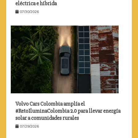
eléctrica e híbrida
07/30/2026
Volvo Cars Colombia amplía el
#RetoIluminaColombia 2.0 para llevar energía
solar a comunidades rurales
07/29/2026