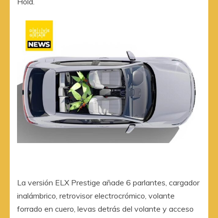
Hold.
La versión ELX Prestige añade 6 parlantes, cargador
inalámbrico, retrovisor electrocrómico, volante
forrado en cuero, levas detrás del volante y acceso