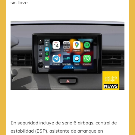
sin llave.
En seguridad incluye de serie 6 airbags, control de
estabilidad (ESP), asistente de arranque en