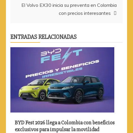
entradas
El Volvo EX30 inicia su preventa en Colombia
con precios interesantes
ENTRADAS RELACIONADAS
BYD Fest 2026 llega a Colombia con beneficios
exclusivos para impulsar la movilidad