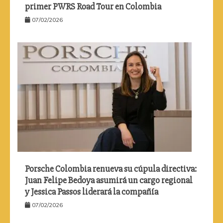
primer PWRS Road Tour en Colombia
07/02/2026
Porsche Colombia renueva su cúpula directiva:
Juan Felipe Bedoya asumirá un cargo regional
y Jessica Passos liderará la compañía
07/02/2026