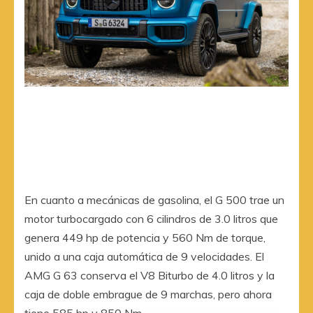
En cuanto a mecánicas de gasolina, el G 500 trae un
motor turbocargado con 6 cilindros de 3.0 litros que
genera 449 hp de potencia y 560 Nm de torque,
unido a una caja automática de 9 velocidades. El
AMG G 63 conserva el V8 Biturbo de 4.0 litros y la
caja de doble embrague de 9 marchas, pero ahora
tiene 585 hp y 850 Nm.