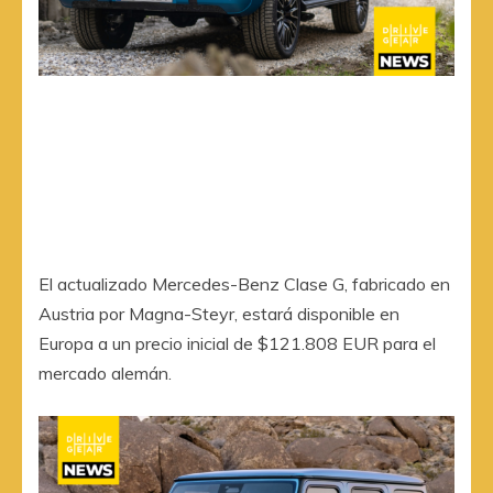
El actualizado Mercedes-Benz Clase G, fabricado en
Austria por Magna-Steyr, estará disponible en
Europa a un precio inicial de $121.808 EUR para el
mercado alemán.