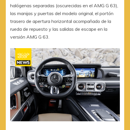
halógenas separadas (oscurecidas en el AMG G 63),
las manijas y puertas del modelo original, el portón
trasero de apertura horizontal acompañado de la
rueda de repuesto y las salidas de escape en la
versión AMG G 63.