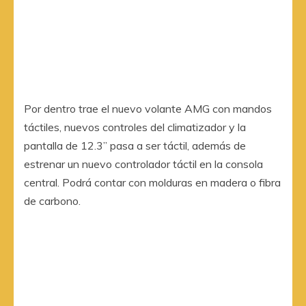
Por dentro trae el nuevo volante AMG con mandos
táctiles, nuevos controles del climatizador y la
pantalla de 12.3” pasa a ser táctil, además de
estrenar un nuevo controlador táctil en la consola
central. Podrá contar con molduras en madera o fibra
de carbono.