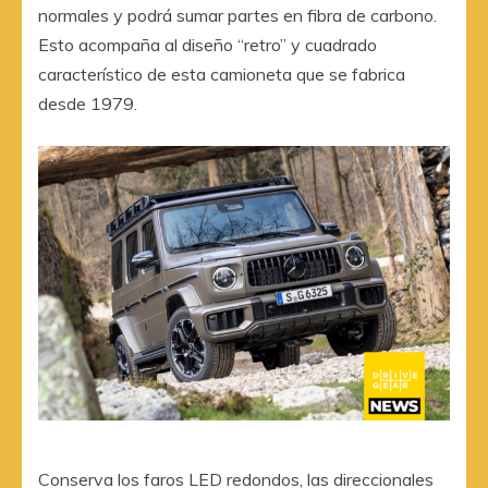
normales y podrá sumar partes en fibra de carbono.
Esto acompaña al diseño “retro” y cuadrado
característico de esta camioneta que se fabrica
desde 1979.
Conserva los faros LED redondos, las direccionales