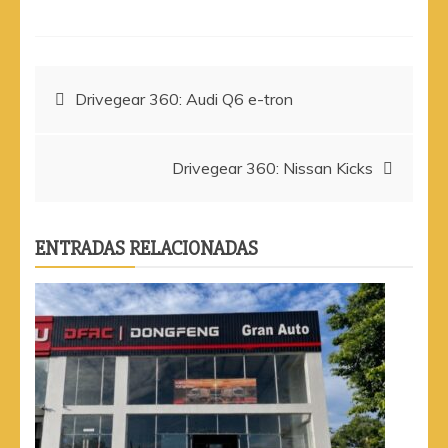
Navegación
Drivegear 360: Audi Q6 e-tron
de
Drivegear 360: Nissan Kicks
entradas
ENTRADAS RELACIONADAS