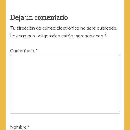
Deja un comentario
Tu dirección de correo electrónico no será publicada.
Los campos obligatorios están marcados con
*
Comentario
*
Nombre
*