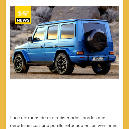
Luce entradas de aire rediseñadas, bordes más
aerodinámicos, una parrilla retocada en las versiones