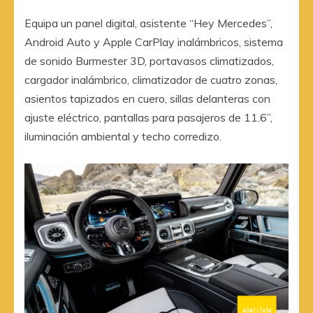
Equipa un panel digital, asistente “Hey Mercedes”,
Android Auto y Apple CarPlay inalámbricos, sistema
de sonido Burmester 3D, portavasos climatizados,
cargador inalámbrico, climatizador de cuatro zonas,
asientos tapizados en cuero, sillas delanteras con
ajuste eléctrico, pantallas para pasajeros de 11.6”,
iluminación ambiental y techo corredizo.