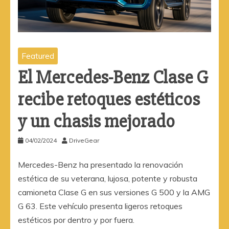
Featured
El Mercedes-Benz Clase G
recibe retoques estéticos
y un chasis mejorado
04/02/2024
DriveGear
Mercedes-Benz ha presentado la renovación
estética de su veterana, lujosa, potente y robusta
camioneta Clase G en sus versiones G 500 y la AMG
G 63. Este vehículo presenta ligeros retoques
estéticos por dentro y por fuera.