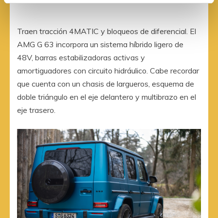
Traen tracción 4MATIC y bloqueos de diferencial. El
AMG G 63 incorpora un sistema híbrido ligero de
48V, barras estabilizadoras activas y
amortiguadores con circuito hidráulico. Cabe recordar
que cuenta con un chasis de largueros, esquema de
doble triángulo en el eje delantero y multibrazo en el
eje trasero.