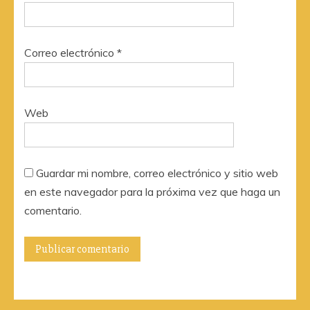
Correo electrónico
*
Web
Guardar mi nombre, correo electrónico y sitio web
en este navegador para la próxima vez que haga un
comentario.