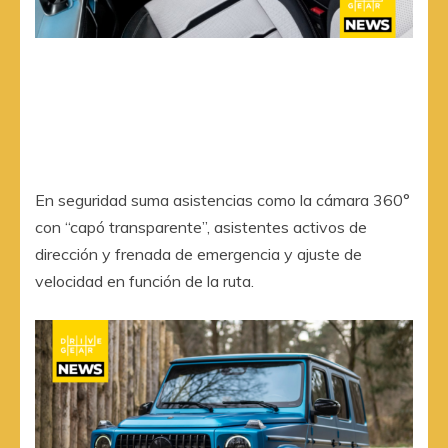
En seguridad suma asistencias como la cámara 360°
con “capó transparente”, asistentes activos de
dirección y frenada de emergencia y ajuste de
velocidad en función de la ruta.