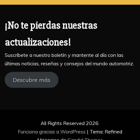
¡No te pierdas nuestras
actualizaciones!
Suscríbete a nuestro boletín y mantente al día con las
últimas noticias, reseñas y consejos del mundo automotriz.
Descubre más
All Rights Reserved 2026.
Funciona gracias a WordPress
|
Tema: Refined
Magazine de
Candid Themes