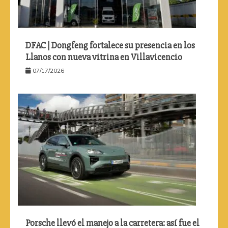
DFAC | Dongfeng fortalece su presencia en los
Llanos con nueva vitrina en Villavicencio
07/17/2026
Porsche llevó el manejo a la carretera: así fue el