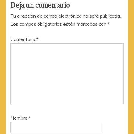
Deja un comentario
Tu dirección de correo electrónico no será publicada.
Los campos obligatorios están marcados con
*
Comentario
*
Nombre
*