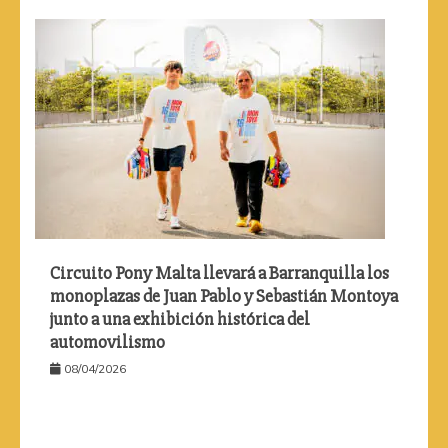
Circuito Pony Malta llevará a Barranquilla los
monoplazas de Juan Pablo y Sebastián Montoya
junto a una exhibición histórica del
automovilismo
08/04/2026