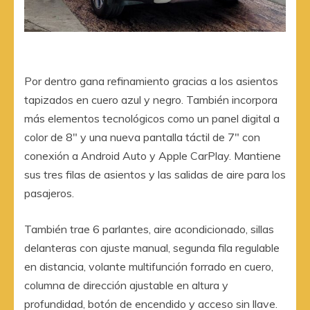
Por dentro gana refinamiento gracias a los asientos
tapizados en cuero azul y negro. También incorpora
más elementos tecnológicos como un panel digital a
color de 8″ y una nueva pantalla táctil de 7″ con
conexión a Android Auto y Apple CarPlay. Mantiene
sus tres filas de asientos y las salidas de aire para los
pasajeros.
También trae 6 parlantes, aire acondicionado, sillas
delanteras con ajuste manual, segunda fila regulable
en distancia, volante multifunción forrado en cuero,
columna de dirección ajustable en altura y
profundidad, botón de encendido y acceso sin llave.