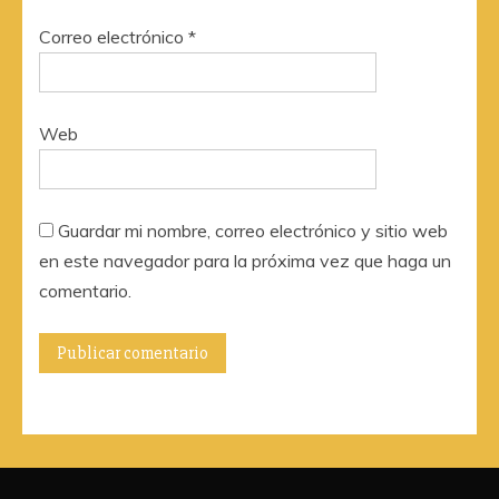
Correo electrónico
*
Web
Guardar mi nombre, correo electrónico y sitio web
en este navegador para la próxima vez que haga un
comentario.