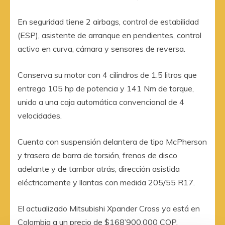
En seguridad tiene 2 airbags, control de estabilidad
(ESP), asistente de arranque en pendientes, control
activo en curva, cámara y sensores de reversa.
Conserva su motor con 4 cilindros de 1.5 litros que
entrega 105 hp de potencia y 141 Nm de torque,
unido a una caja automática convencional de 4
velocidades.
Cuenta con suspensión delantera de tipo McPherson
y trasera de barra de torsión, frenos de disco
adelante y de tambor atrás, dirección asistida
eléctricamente y llantas con medida 205/55 R17.
El actualizado Mitsubishi Xpander Cross ya está en
Colombia a un precio de $168’900.000 COP.