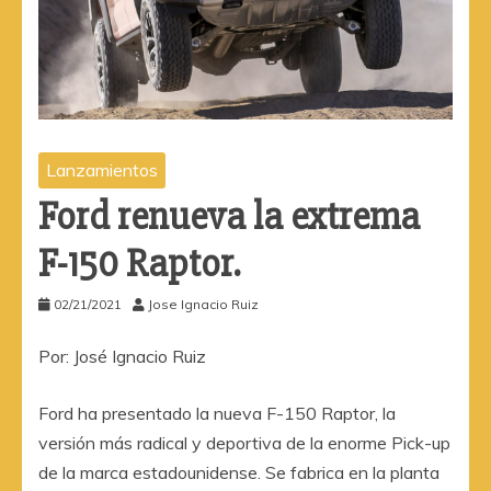
Lanzamientos
Ford renueva la extrema
F-150 Raptor.
02/21/2021
Jose Ignacio Ruiz
Por: José Ignacio Ruiz
Ford ha presentado la nueva F-150 Raptor, la
versión más radical y deportiva de la enorme Pick-up
de la marca estadounidense. Se fabrica en la planta