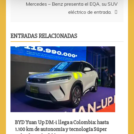
entradas
Mercedes – Benz presenta el EQA, su SUV
eléctrico de entrada.
ENTRADAS RELACIONADAS
BYD Yuan Up DM-i llega a Colombia: hasta
1.100 km de autonomía y tecnología Súper