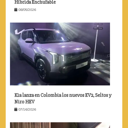
Híbrida Enchufable
08/05/2026
Kia lanza en Colombia los nuevos EV2, Seltos y
Niro HEV
07/16/2026