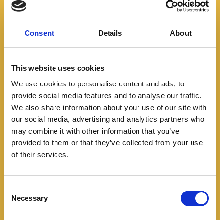
Consent
Details
About
This website uses cookies
We use cookies to personalise content and ads, to
provide social media features and to analyse our traffic.
We also share information about your use of our site with
our social media, advertising and analytics partners who
may combine it with other information that you’ve
provided to them or that they’ve collected from your use
of their services.
C
Necessary
o
n