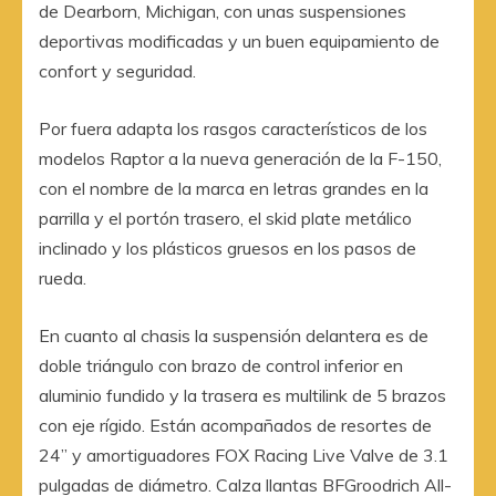
de Dearborn, Michigan, con unas suspensiones
deportivas modificadas y un buen equipamiento de
confort y seguridad.
Por fuera adapta los rasgos característicos de los
modelos Raptor a la nueva generación de la F-150,
con el nombre de la marca en letras grandes en la
parrilla y el portón trasero, el skid plate metálico
inclinado y los plásticos gruesos en los pasos de
rueda.
En cuanto al chasis la suspensión delantera es de
doble triángulo con brazo de control inferior en
aluminio fundido y la trasera es multilink de 5 brazos
con eje rígido. Están acompañados de resortes de
24” y amortiguadores FOX Racing Live Valve de 3.1
pulgadas de diámetro. Calza llantas BFGroodrich All-