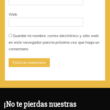
Web
Guardar mi nombre, correo electrónico y sitio web
en este navegador para la próxima vez que haga un
comentario.
¡No te pierdas nuestras