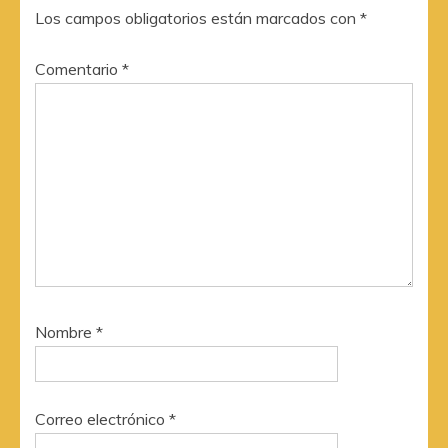
Los campos obligatorios están marcados con
*
Comentario
*
Nombre
*
Correo electrónico
*