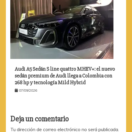
Audi A5 Sedán S line quattro MHEV+: el nuevo
sedán premium de Audi llega a Colombia con
268 hp y tecnología Mild Hybrid
07/09/2026
Deja un comentario
Tu dirección de correo electrónico no será publicada.