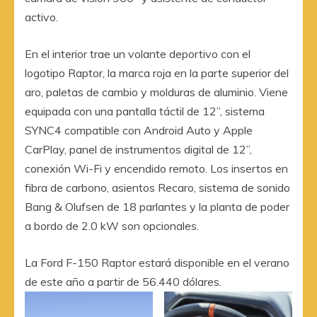
activo.
En el interior trae un volante deportivo con el
logotipo Raptor, la marca roja en la parte superior del
aro, paletas de cambio y molduras de aluminio. Viene
equipada con una pantalla táctil de 12”, sistema
SYNC4 compatible con Android Auto y Apple
CarPlay, panel de instrumentos digital de 12”,
conexión Wi-Fi y encendido remoto. Los insertos en
fibra de carbono, asientos Recaro, sistema de sonido
Bang & Olufsen de 18 parlantes y la planta de poder
a bordo de 2.0 kW son opcionales.
La Ford F-150 Raptor estará disponible en el verano
de este año a partir de 56.440 dólares.