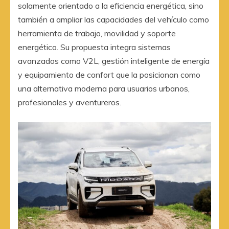
solamente orientado a la eficiencia energética, sino
también a ampliar las capacidades del vehículo como
herramienta de trabajo, movilidad y soporte
energético. Su propuesta integra sistemas
avanzados como V2L, gestión inteligente de energía
y equipamiento de confort que la posicionan como
una alternativa moderna para usuarios urbanos,
profesionales y aventureros.