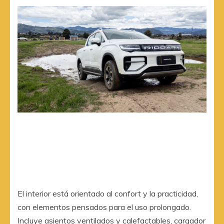
El interior está orientado al confort y la practicidad,
con elementos pensados para el uso prolongado.
Incluye asientos ventilados y calefactables, cargador