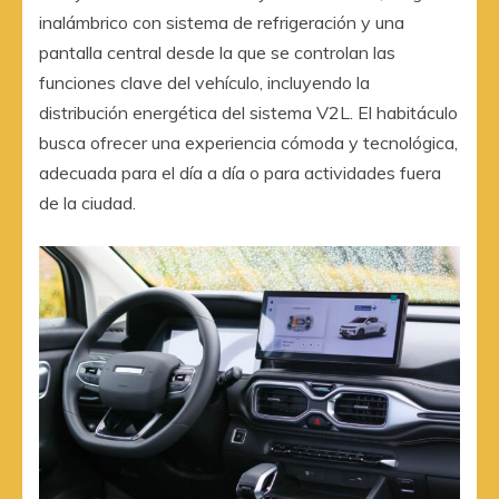
inalámbrico con sistema de refrigeración y una
pantalla central desde la que se controlan las
funciones clave del vehículo, incluyendo la
distribución energética del sistema V2L. El habitáculo
busca ofrecer una experiencia cómoda y tecnológica,
adecuada para el día a día o para actividades fuera
de la ciudad.