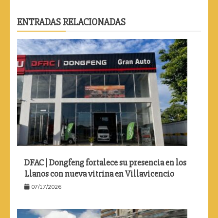
ENTRADAS RELACIONADAS
DFAC | Dongfeng fortalece su presencia en los
Llanos con nueva vitrina en Villavicencio
07/17/2026