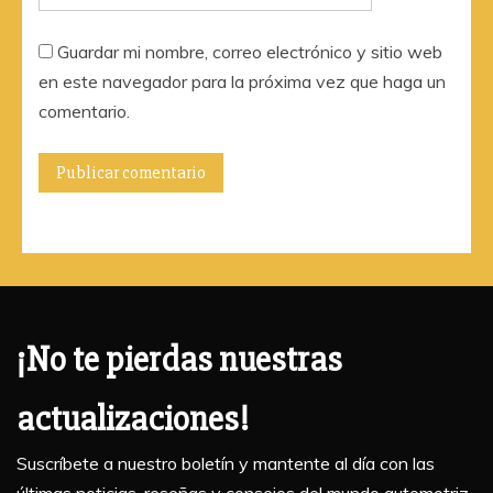
Guardar mi nombre, correo electrónico y sitio web
en este navegador para la próxima vez que haga un
comentario.
¡No te pierdas nuestras
actualizaciones!
Suscríbete a nuestro boletín y mantente al día con las
últimas noticias, reseñas y consejos del mundo automotriz.