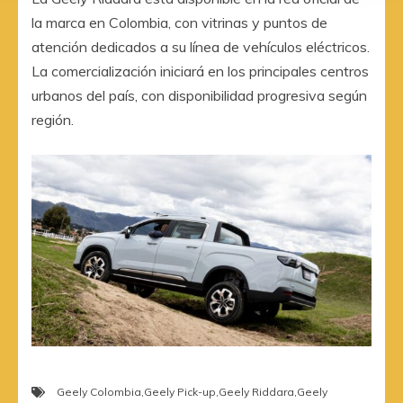
la marca en Colombia, con vitrinas y puntos de
atención dedicados a su línea de vehículos eléctricos.
La comercialización iniciará en los principales centros
urbanos del país, con disponibilidad progresiva según
región.
Geely Colombia
,
Geely Pick-up
,
Geely Riddara
,
Geely