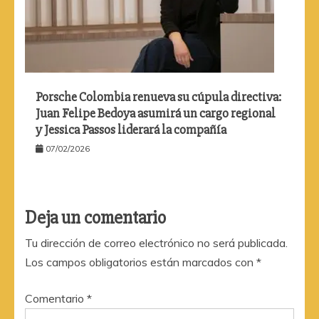
Porsche Colombia renueva su cúpula directiva:
Juan Felipe Bedoya asumirá un cargo regional
y Jessica Passos liderará la compañía
07/02/2026
Deja un comentario
Tu dirección de correo electrónico no será publicada.
Los campos obligatorios están marcados con
*
Comentario
*