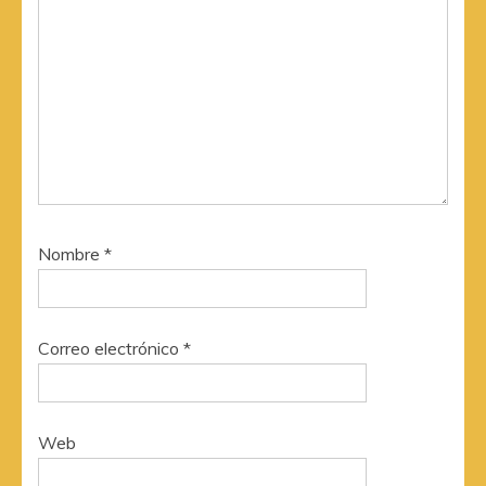
Nombre
*
Correo electrónico
*
Web