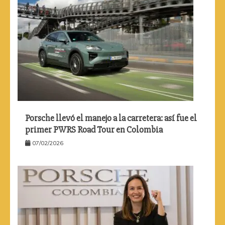
Porsche llevó el manejo a la carretera: así fue el
primer PWRS Road Tour en Colombia
07/02/2026