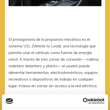
El protagonista de la propuesta mecánica es el
sistema V2L (Vehicle to Load), una tecnología que
permite usar el vehículo como fuente de energía
móvil. A través de tres zonas de conexión —cabina,
maletero delantero y platón— el usuario puede
alimentar herramientas, electrodomésticos, equipos
recreativos o dispositivos de trabajo en cualquier
lugar, incluso en zonas sin acceso a la red eléctrica.