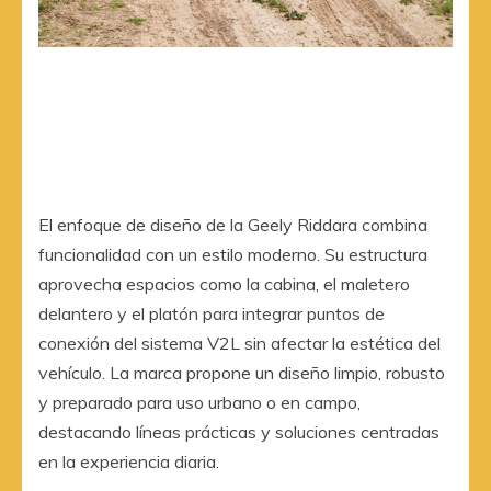
El enfoque de diseño de la Geely Riddara combina
funcionalidad con un estilo moderno. Su estructura
aprovecha espacios como la cabina, el maletero
delantero y el platón para integrar puntos de
conexión del sistema V2L sin afectar la estética del
vehículo. La marca propone un diseño limpio, robusto
y preparado para uso urbano o en campo,
destacando líneas prácticas y soluciones centradas
en la experiencia diaria.