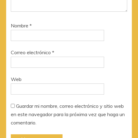
Nombre
*
Correo electrónico
*
Web
Guardar mi nombre, correo electrónico y sitio web
en este navegador para la próxima vez que haga un
comentario.