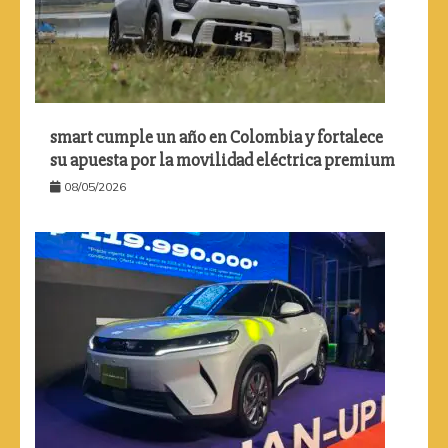
smart cumple un año en Colombia y fortalece
su apuesta por la movilidad eléctrica premium
08/05/2026