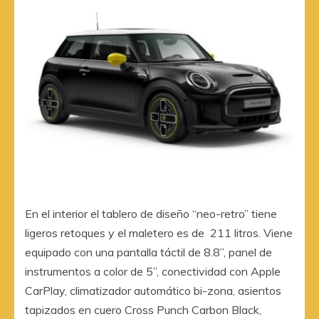
En el interior el tablero de diseño “neo-retro” tiene
ligeros retoques y el maletero es de 211 litros. Viene
equipado con una pantalla táctil de 8.8”, panel de
instrumentos a color de 5”, conectividad con Apple
CarPlay, climatizador automático bi-zona, asientos
tapizados en cuero Cross Punch Carbon Black,