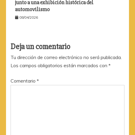
junto a una exhibición histórica del
automovilismo
08/04/2026
Deja un comentario
Tu dirección de correo electrónico no será publicada.
Los campos obligatorios están marcados con
*
Comentario
*