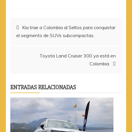
Navegación
Kia trae a Colombia al Seltos para conquistar
el segmento de SUVs subcompactas.
de
entradas
Toyota Land Cruiser 300 ya está en
Colombia.
ENTRADAS RELACIONADAS