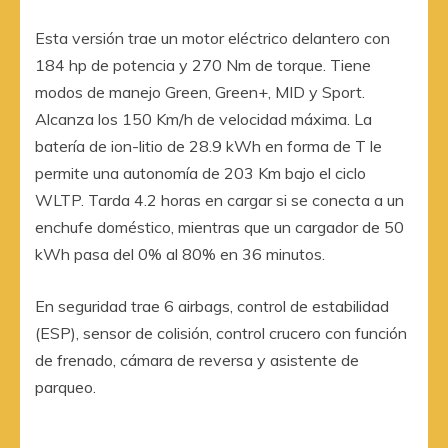
Esta versión trae un motor eléctrico delantero con
184 hp de potencia y 270 Nm de torque. Tiene
modos de manejo Green, Green+, MID y Sport.
Alcanza los 150 Km/h de velocidad máxima. La
batería de ion-litio de 28.9 kWh en forma de T le
permite una autonomía de 203 Km bajo el ciclo
WLTP. Tarda 4.2 horas en cargar si se conecta a un
enchufe doméstico, mientras que un cargador de 50
kWh pasa del 0% al 80% en 36 minutos.
En seguridad trae 6 airbags, control de estabilidad
(ESP), sensor de colisión, control crucero con función
de frenado, cámara de reversa y asistente de
parqueo.