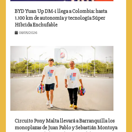
BYD Yuan Up DM-i llega a Colombia: hasta
1.100 km de autonomía y tecnología Súper
Híbrida Enchufable
08/05/2026
Circuito Pony Malta llevará a Barranquilla los
monoplazas de Juan Pablo y Sebastián Montoya