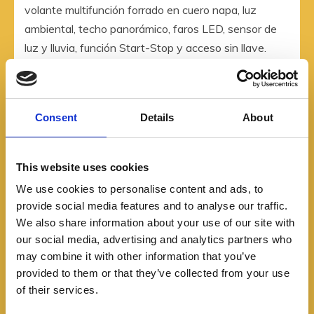
volante multifunción forrado en cuero napa, luz
ambiental, techo panorámico, faros LED, sensor de
luz y lluvia, función Start-Stop y acceso sin llave.
Consent
Details
About
This website uses cookies
We use cookies to personalise content and ads, to
provide social media features and to analyse our traffic.
We also share information about your use of our site with
our social media, advertising and analytics partners who
may combine it with other information that you’ve
provided to them or that they’ve collected from your use
of their services.
El Mini Cooper SE Iconic tiene un precio de