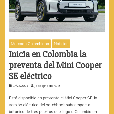
Mercado Colombiano
Noticias
Inicia en Colombia la
preventa del Mini Cooper
SE eléctrico
07/23/2021
Jose Ignacio Ruiz
Está disponible en preventa el Mini Cooper SE, la
versión eléctrica del hatchback subcompacto
británico de tres puertas que llega a Colombia en