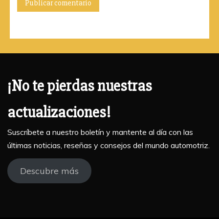
¡No te pierdas nuestras
actualizaciones!
Suscríbete a nuestro boletín y mantente al día con las
últimas noticias, reseñas y consejos del mundo automotriz.
Descubre más