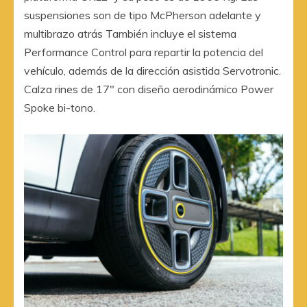
suspensiones son de tipo McPherson adelante y
multibrazo atrás También incluye el sistema
Performance Control para repartir la potencia del
vehículo, además de la dirección asistida Servotronic.
Calza rines de 17″ con diseño aerodinámico Power
Spoke bi-tono.