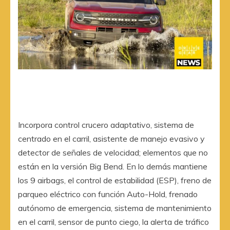
Incorpora control crucero adaptativo, sistema de
centrado en el carril, asistente de manejo evasivo y
detector de señales de velocidad; elementos que no
están en la versión Big Bend. En lo demás mantiene
los 9 airbags, el control de estabilidad (ESP), freno de
parqueo eléctrico con función Auto-Hold, frenado
autónomo de emergencia, sistema de mantenimiento
en el carril, sensor de punto ciego, la alerta de tráfico