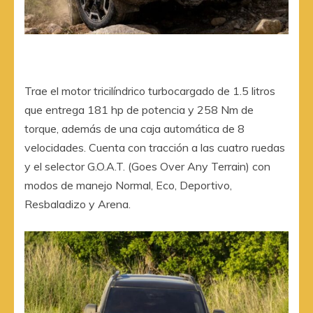
Trae el motor tricilíndrico turbocargado de 1.5 litros
que entrega 181 hp de potencia y 258 Nm de
torque, además de una caja automática de 8
velocidades. Cuenta con tracción a las cuatro ruedas
y el selector G.O.A.T. (Goes Over Any Terrain) con
modos de manejo Normal, Eco, Deportivo,
Resbaladizo y Arena.