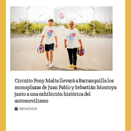
Circuito Pony Malta llevará a Barranquilla los
monoplazas de Juan Pablo y Sebastián Montoya
junto a una exhibición histórica del
automovilismo
08/04/2026