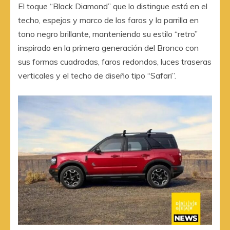
El toque “Black Diamond” que lo distingue está en el
techo, espejos y marco de los faros y la parrilla en
tono negro brillante, manteniendo su estilo “retro”
inspirado en la primera generación del Bronco con
sus formas cuadradas, faros redondos, luces traseras
verticales y el techo de diseño tipo “Safari”.