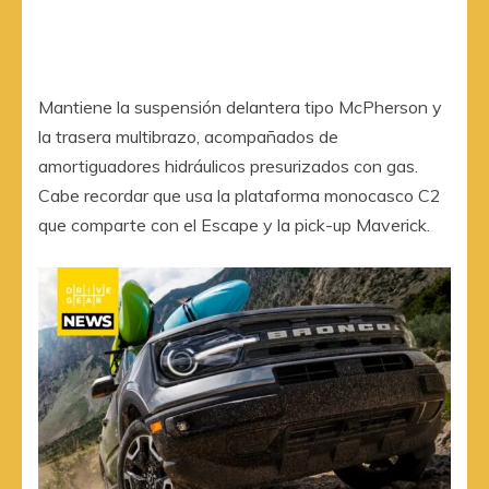
Mantiene la suspensión delantera tipo McPherson y
la trasera multibrazo, acompañados de
amortiguadores hidráulicos presurizados con gas.
Cabe recordar que usa la plataforma monocasco C2
que comparte con el Escape y la pick-up Maverick.