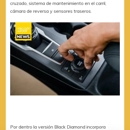
cruzado, sistema de mantenimiento en el carril,
cámara de reversa y sensores traseros.
Por dentro la versión Black Diamond incorpora