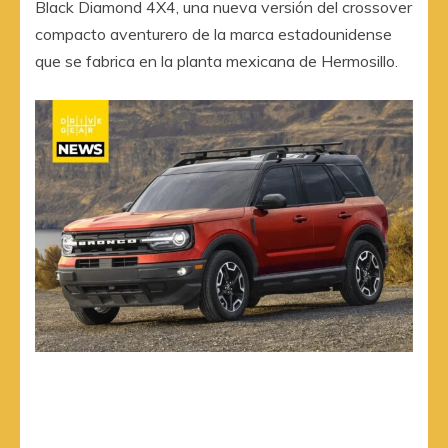
Black Diamond 4X4, una nueva versión del crossover
compacto aventurero de la marca estadounidense
que se fabrica en la planta mexicana de Hermosillo.