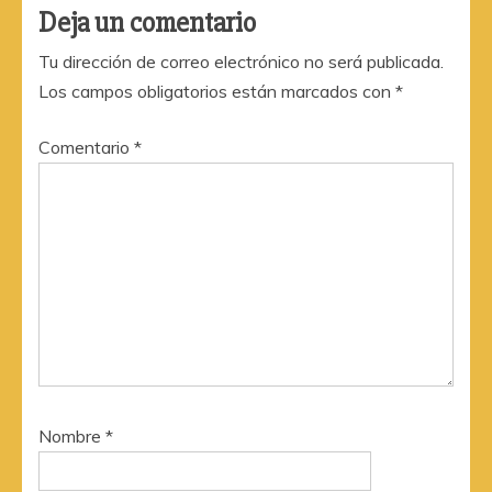
Deja un comentario
Tu dirección de correo electrónico no será publicada.
Los campos obligatorios están marcados con
*
Comentario
*
Nombre
*