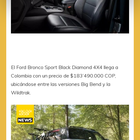
El Ford Bronco Sport Black Diamond 4X4 llega a
Colombia con un precio de $183’490.000 COP,
ubicándose entre las versiones Big Bend y la
Wildtrak.