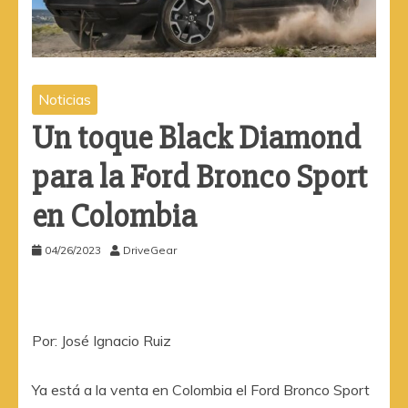
Noticias
Un toque Black Diamond
para la Ford Bronco Sport
en Colombia
04/26/2023
DriveGear
Por: José Ignacio Ruiz
Ya está a la venta en Colombia el Ford Bronco Sport