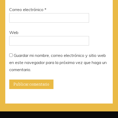
Correo electrónico
*
Web
Guardar mi nombre, correo electrónico y sitio web
en este navegador para la próxima vez que haga un
comentario.