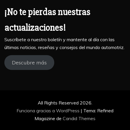
¡No te pierdas nuestras
actualizaciones!
Suscríbete a nuestro boletín y mantente al día con las
últimas noticias, reseñas y consejos del mundo automotriz.
Descubre más
All Rights Reserved 2026.
Funciona gracias a WordPress
|
Tema: Refined
Magazine de
Candid Themes