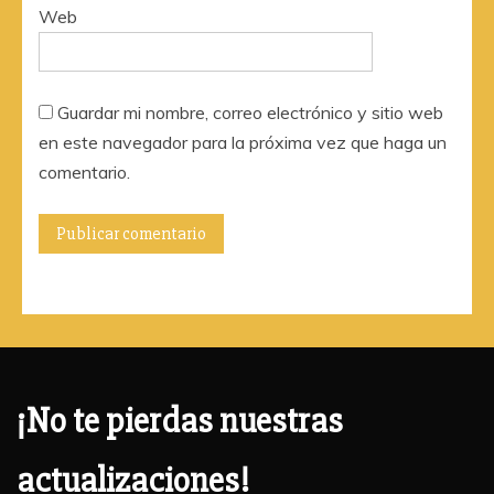
Web
Guardar mi nombre, correo electrónico y sitio web
en este navegador para la próxima vez que haga un
comentario.
¡No te pierdas nuestras
actualizaciones!