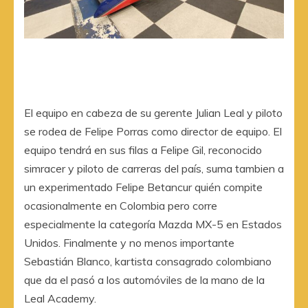
El equipo en cabeza de su gerente Julian Leal y piloto
se rodea de Felipe Porras como director de equipo. El
equipo tendrá en sus filas a Felipe Gil, reconocido
simracer y piloto de carreras del país, suma tambien a
un experimentado Felipe Betancur quién compite
ocasionalmente en Colombia pero corre
especialmente la categoría Mazda MX-5 en Estados
Unidos. Finalmente y no menos importante
Sebastián Blanco, kartista consagrado colombiano
que da el pasó a los automóviles de la mano de la
Leal Academy.