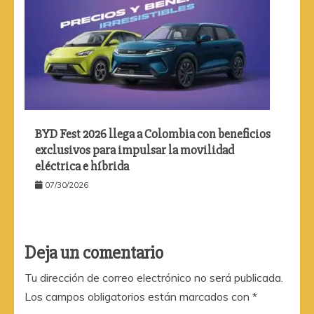
BYD Fest 2026 llega a Colombia con beneficios
exclusivos para impulsar la movilidad
eléctrica e híbrida
07/30/2026
Deja un comentario
Tu dirección de correo electrónico no será publicada.
Los campos obligatorios están marcados con
*