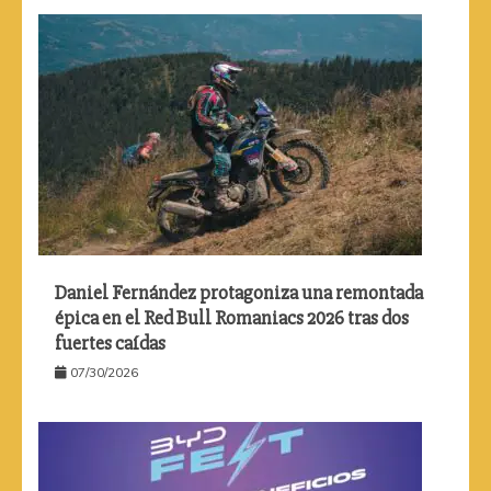
Daniel Fernández protagoniza una remontada
épica en el Red Bull Romaniacs 2026 tras dos
fuertes caídas
07/30/2026