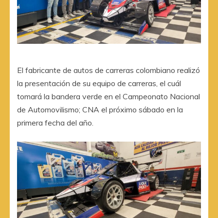
El fabricante de autos de carreras colombiano realizó
la presentación de su equipo de carreras, el cuál
tomará la bandera verde en el Campeonato Nacional
de Automovilismo; CNA el próximo sábado en la
primera fecha del año.