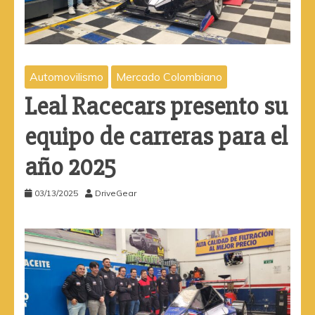
Automovilismo
Mercado Colombiano
Leal Racecars presento su
equipo de carreras para el
año 2025
03/13/2025
DriveGear