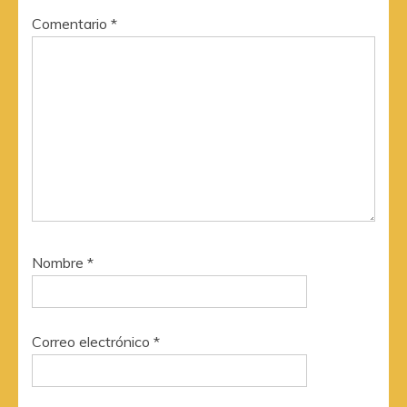
Comentario
*
Nombre
*
Correo electrónico
*