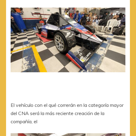
El vehículo con el qué correrán en la categoría mayor
del CNA será la más reciente creación de la
compañía, el