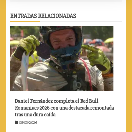
ENTRADAS RELACIONADAS
Daniel Fernández completa el Red Bull
Romaniacs 2026 con una destacada remontada
tras una dura caída
08/03/2026