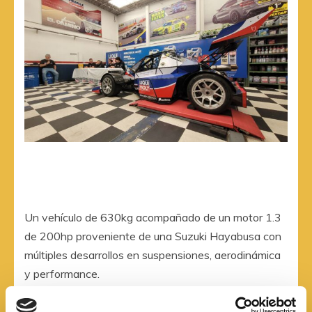
Un vehículo de 630kg acompañado de un motor 1.3
de 200hp proveniente de una Suzuki Hayabusa con
múltiples desarrollos en suspensiones, aerodinámica
y performance.