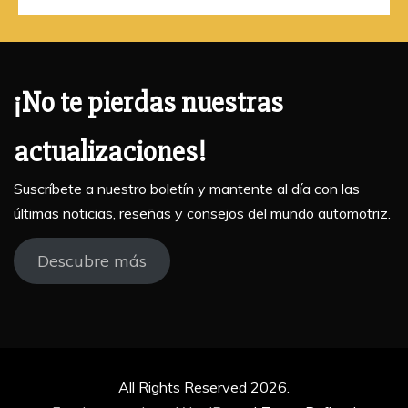
¡No te pierdas nuestras
actualizaciones!
Suscríbete a nuestro boletín y mantente al día con las
últimas noticias, reseñas y consejos del mundo automotriz.
Descubre más
All Rights Reserved 2026.