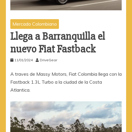
Mercado Colombiano
Llega a Barranquilla el
nuevo Fiat Fastback
11/01/2024
DriveGear
A traves de Massy Motors, Fiat Colombia llega con la
Fastback 1.3L Turbo a la ciudad de la Costa
Atlantica.