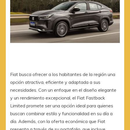
Fiat busca ofrecer a los habitantes de la región una
opción atractiva, eficiente y adaptada a sus
necesidades. Con un enfoque en el diseño elegante
y un rendimiento excepcional, el Fiat Fastback
Limited promete ser una opción ideal para quienes
buscan combinar estilo y funcionalidad en su día a
día. Además, con la oferta económica que Fiat
presenta a través de su portafolio, que incluye