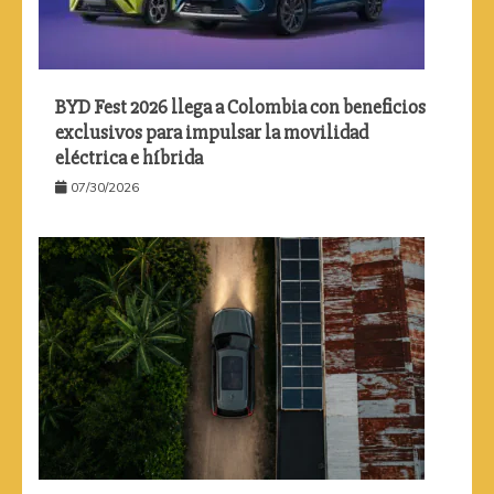
BYD Fest 2026 llega a Colombia con beneficios
exclusivos para impulsar la movilidad
eléctrica e híbrida
07/30/2026