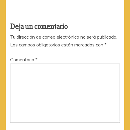
Deja un comentario
Tu dirección de correo electrónico no será publicada.
Los campos obligatorios están marcados con
*
Comentario
*