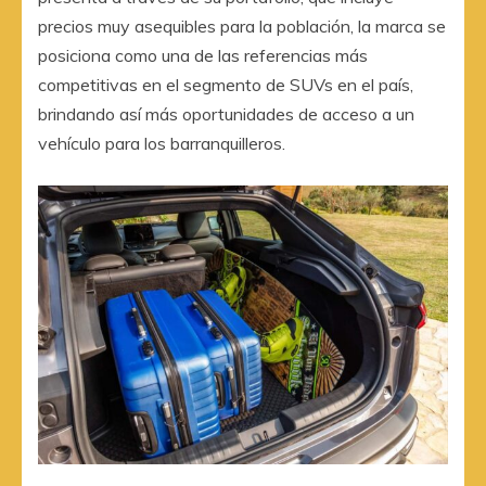
precios muy asequibles para la población, la marca se
posiciona como una de las referencias más
competitivas en el segmento de SUVs en el país,
brindando así más oportunidades de acceso a un
vehículo para los barranquilleros.