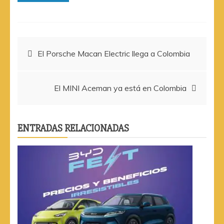
Navegación
El Porsche Macan Electric llega a Colombia
de
El MINI Aceman ya está en Colombia
entradas
ENTRADAS RELACIONADAS