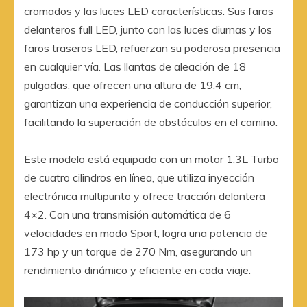
cromados y las luces LED características. Sus faros
delanteros full LED, junto con las luces diurnas y los
faros traseros LED, refuerzan su poderosa presencia
en cualquier vía. Las llantas de aleación de 18
pulgadas, que ofrecen una altura de 19.4 cm,
garantizan una experiencia de conducción superior,
facilitando la superación de obstáculos en el camino.
Este modelo está equipado con un motor 1.3L Turbo
de cuatro cilindros en línea, que utiliza inyección
electrónica multipunto y ofrece tracción delantera
4×2. Con una transmisión automática de 6
velocidades en modo Sport, logra una potencia de
173 hp y un torque de 270 Nm, asegurando un
rendimiento dinámico y eficiente en cada viaje.