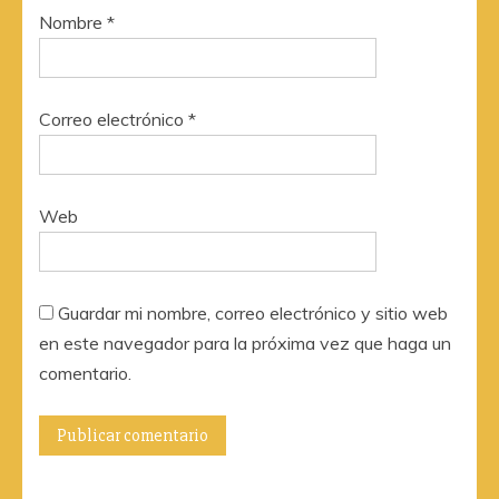
Nombre
*
Correo electrónico
*
Web
Guardar mi nombre, correo electrónico y sitio web
en este navegador para la próxima vez que haga un
comentario.