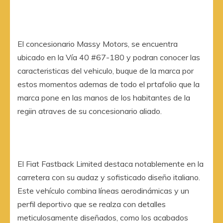
El concesionario Massy Motors, se encuentra
ubicado en la Vía 40 #67-180 y podran conocer las
caracteristicas del vehiculo, buque de la marca por
estos momentos ademas de todo el prtafolio que la
marca pone en las manos de los habitantes de la
regiin atraves de su concesionario aliado.
El Fiat Fastback Limited destaca notablemente en la
carretera con su audaz y sofisticado diseño italiano.
Este vehículo combina líneas aerodinámicas y un
perfil deportivo que se realza con detalles
meticulosamente diseñados, como los acabados