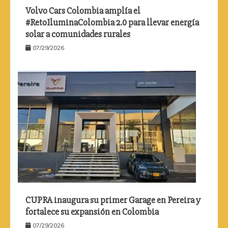
Volvo Cars Colombia amplía el
#RetoIluminaColombia 2.0 para llevar energía
solar a comunidades rurales
07/29/2026
CUPRA inaugura su primer Garage en Pereira y
fortalece su expansión en Colombia
07/29/2026