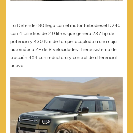
La Defender 90 llega con el motor turbodiésel D240
con 4 cilindros de 2.0 litros que genera 237 hp de
potencia y 430 Nm de torque, acoplado a una caja
automática ZF de 8 velocidades. Tiene sistema de
tracción 4X4 con reductora y control de diferencial
activo.