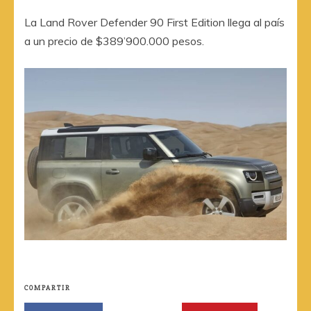
La Land Rover Defender 90 First Edition llega al país
a un precio de $389’900.000 pesos.
COMPARTIR