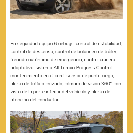
En seguridad equipa 6 airbags, control de estabilidad,
control de descenso, control de balanceo de tráiler,
frenado autónomo de emergencia, control crucero
adaptativo, sistema All Terrain Progress Control,
mantenimiento en el carril, sensor de punto ciego,
alerta de tráfico cruzado, cámara de visión 360° con
vista de la parte inferior del vehículo y alerta de
atención del conductor.