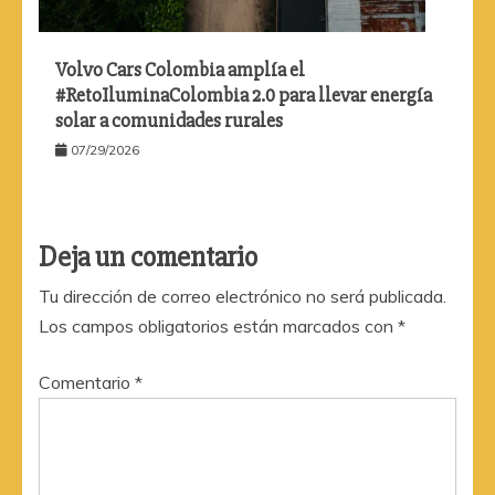
Volvo Cars Colombia amplía el
#RetoIluminaColombia 2.0 para llevar energía
solar a comunidades rurales
07/29/2026
Deja un comentario
Tu dirección de correo electrónico no será publicada.
Los campos obligatorios están marcados con
*
Comentario
*