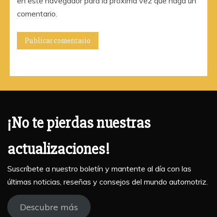
en este navegador para la próxima vez que haga un
comentario.
¡No te pierdas nuestras
actualizaciones!
Suscríbete a nuestro boletín y mantente al día con las
últimas noticias, reseñas y consejos del mundo automotriz.
Descubre más