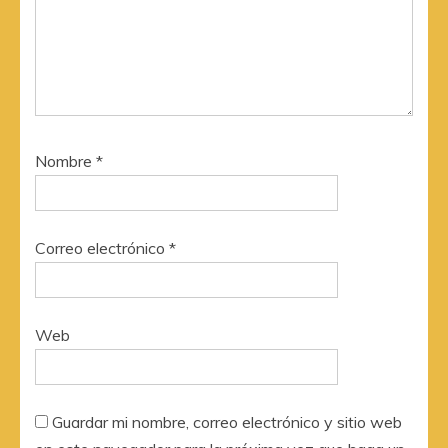
Nombre
*
Correo electrónico
*
Web
Guardar mi nombre, correo electrónico y sitio web