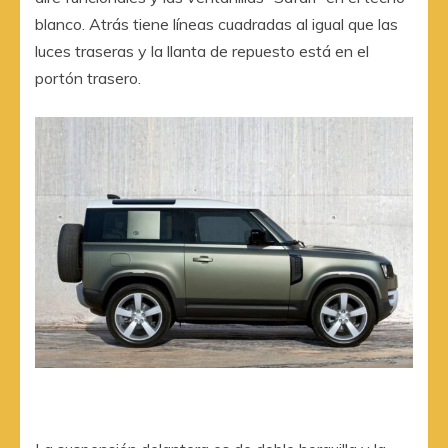
blanco. Atrás tiene líneas cuadradas al igual que las
luces traseras y la llanta de repuesto está en el
portón trasero.