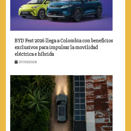
BYD Fest 2026 llega a Colombia con beneficios
exclusivos para impulsar la movilidad
eléctrica e híbrida
07/30/2026