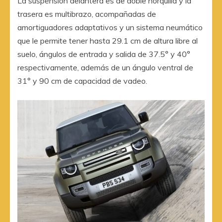
La suspensión delantera es de doble horquilla y la
trasera es multibrazo, acompañadas de
amortiguadores adaptativos y un sistema neumático
que le permite tener hasta 29.1 cm de altura libre al
suelo, ángulos de entrada y salida de 37.5° y 40°
respectivamente, además de un ángulo ventral de
31° y 90 cm de capacidad de vadeo.