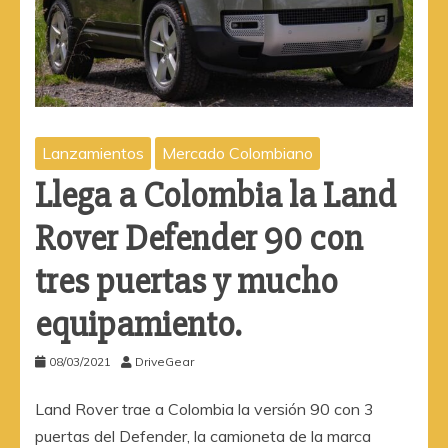
Lanzamientos
Mercado Colombiano
Llega a Colombia la Land
Rover Defender 90 con
tres puertas y mucho
equipamiento.
08/03/2021
DriveGear
Land Rover trae a Colombia la versión 90 con 3
puertas del Defender, la camioneta de la marca