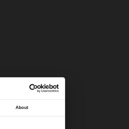
About