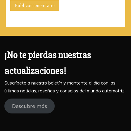
¡No te pierdas nuestras
actualizaciones!
Suscríbete a nuestro boletín y mantente al día con las
últimas noticias, reseñas y consejos del mundo automotriz.
Descubre más