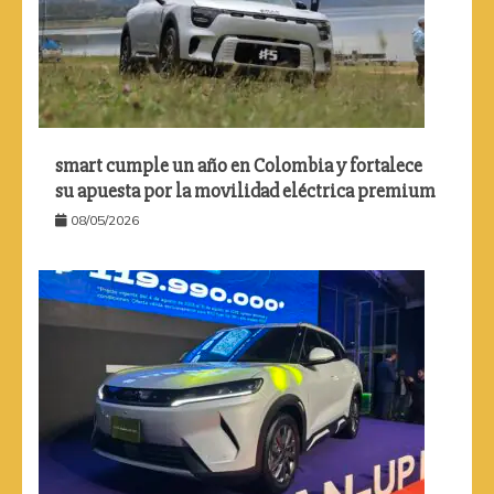
smart cumple un año en Colombia y fortalece
su apuesta por la movilidad eléctrica premium
08/05/2026