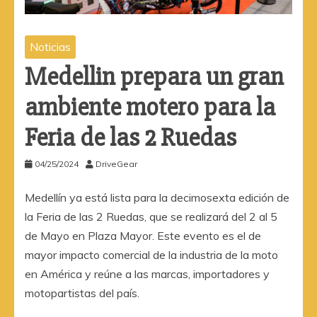
Noticias
Medellin prepara un gran
ambiente motero para la
Feria de las 2 Ruedas
04/25/2024
DriveGear
Medellín ya está lista para la decimosexta edición de
la Feria de las 2 Ruedas, que se realizará del 2 al 5
de Mayo en Plaza Mayor. Este evento es el de
mayor impacto comercial de la industria de la moto
en América y reúne a las marcas, importadores y
motopartistas del país.