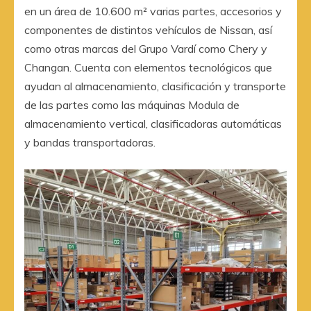
en un área de 10.600 m² varias partes, accesorios y
componentes de distintos vehículos de Nissan, así
como otras marcas del Grupo Vardí como Chery y
Changan. Cuenta con elementos tecnológicos que
ayudan al almacenamiento, clasificación y transporte
de las partes como las máquinas Modula de
almacenamiento vertical, clasificadoras automáticas
y bandas transportadoras.