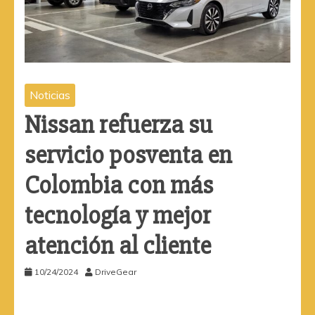
Noticias
Nissan refuerza su
servicio posventa en
Colombia con más
tecnología y mejor
atención al cliente
10/24/2024
DriveGear