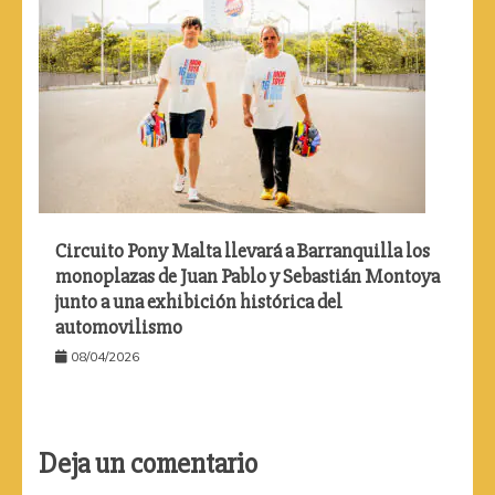
Circuito Pony Malta llevará a Barranquilla los
monoplazas de Juan Pablo y Sebastián Montoya
junto a una exhibición histórica del
automovilismo
08/04/2026
Deja un comentario