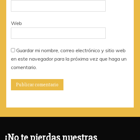
Web
Guardar mi nombre, correo electrónico y sitio web
en este navegador para la próxima vez que haga un
comentario.
¡No te pierdas nuestras