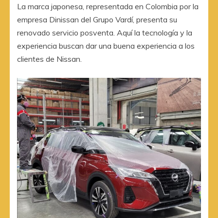
La marca japonesa, representada en Colombia por la
empresa Dinissan del Grupo Vardí, presenta su
renovado servicio posventa. Aquí la tecnología y la
experiencia buscan dar una buena experiencia a los
clientes de Nissan.