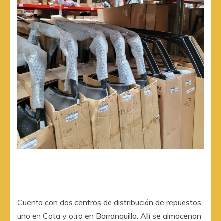
Cuenta con dos centros de distribución de repuestos,
uno en Cota y otro en Barranquilla. Allí se almacenan