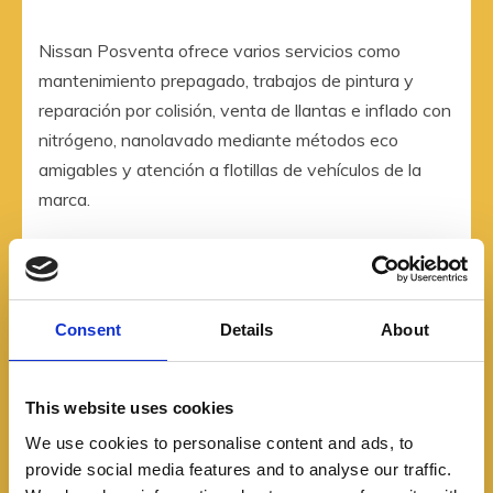
Nissan Posventa ofrece varios servicios como
mantenimiento prepagado, trabajos de pintura y
reparación por colisión, venta de llantas e inflado con
nitrógeno, nanolavado mediante métodos eco
amigables y atención a flotillas de vehículos de la
marca.
Consent
Details
About
This website uses cookies
We use cookies to personalise content and ads, to
provide social media features and to analyse our traffic.