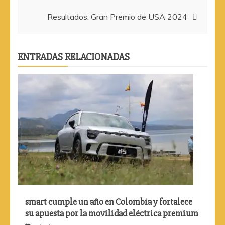
entradas
Resultados: Gran Premio de USA 2024
ENTRADAS RELACIONADAS
smart cumple un año en Colombia y fortalece
su apuesta por la movilidad eléctrica premium