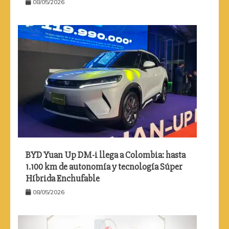
08/05/2026
BYD Yuan Up DM-i llega a Colombia: hasta
1.100 km de autonomía y tecnología Súper
Híbrida Enchufable
08/05/2026