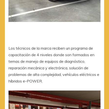
Los técnicos de la marca reciben un programa de
capacitación de 4 niveles donde son formados en
temas de manejo de equipos de diagnóstico,
reparación mecánica y electrónica, solución de
problemas de alta complejidad, vehículos eléctricos e
híbridos e-POWER.