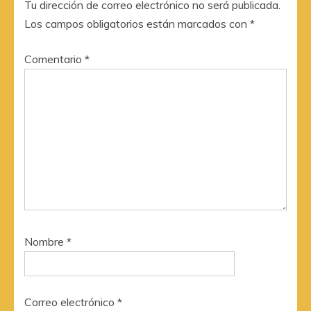
Tu dirección de correo electrónico no será publicada.
Los campos obligatorios están marcados con
*
Comentario
*
Nombre
*
Correo electrónico
*