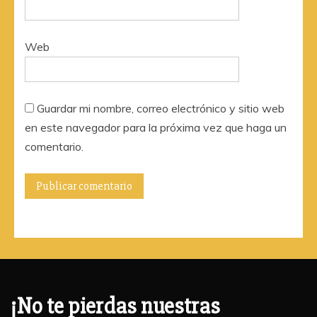
Web
Guardar mi nombre, correo electrónico y sitio web
en este navegador para la próxima vez que haga un
comentario.
¡No te pierdas nuestras