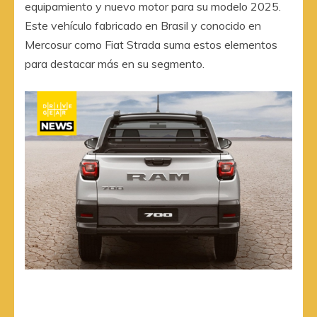
equipamiento y nuevo motor para su modelo 2025.
Este vehículo fabricado en Brasil y conocido en
Mercosur como Fiat Strada suma estos elementos
para destacar más en su segmento.