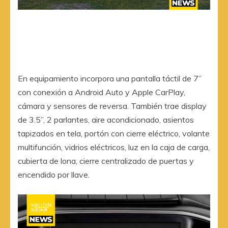
En equipamiento incorpora una pantalla táctil de 7”
con conexión a Android Auto y Apple CarPlay,
cámara y sensores de reversa. También trae display
de 3.5”, 2 parlantes, aire acondicionado, asientos
tapizados en tela, portón con cierre eléctrico, volante
multifunción, vidrios eléctricos, luz en la caja de carga,
cubierta de lona, cierre centralizado de puertas y
encendido por llave.