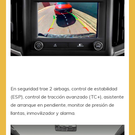
En seguridad trae 2 airbags, control de estabilidad
(ESP), control de tracción avanzado (TC+), asistente
de arranque en pendiente, monitor de presión de
llantas, inmovilizador y alarma.