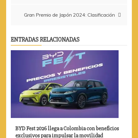
de
Gran Premio de Japón 2024: Clasificación
entradas
ENTRADAS RELACIONADAS
BYD Fest 2026 llega a Colombia con beneficios
exclusivos para impulsar la movilidad