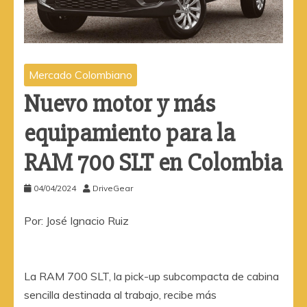
Mercado Colombiano
Nuevo motor y más
equipamiento para la
RAM 700 SLT en Colombia
04/04/2024
DriveGear
Por: José Ignacio Ruiz
La RAM 700 SLT, la pick-up subcompacta de cabina
sencilla destinada al trabajo, recibe más