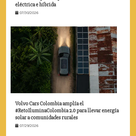
eléctrica e híbrida
07/30/2026
Volvo Cars Colombia amplía el
#RetoIluminaColombia 2.0 para llevar energía
solar a comunidades rurales
07/29/2026