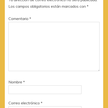
Los campos obligatorios están marcados con
*
Comentario
*
Nombre
*
Correo electrónico
*