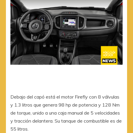
Debajo del capó está el motor Firefly con 8 válvulas
y 1.3 litros que genera 98 hp de potencia y 128 Nm
de torque, unido a una caja manual de 5 velocidades
y tracción delantera. Su tanque de combustible es de
55 litros.