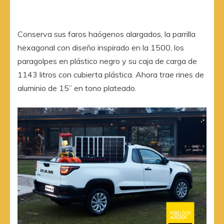
Conserva sus faros haógenos alargados, la parrilla
hexagonal con diseño inspirado en la 1500, los
paragolpes en plástico negro y su caja de carga de
1143 litros con cubierta plástica. Ahora trae rines de
aluminio de 15” en tono plateado.