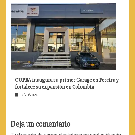
CUPRA inaugura su primer Garage en Pereira y
fortalece su expansión en Colombia
07/29/2026
Deja un comentario
Tu dirección de correo electrónico no será publicada.