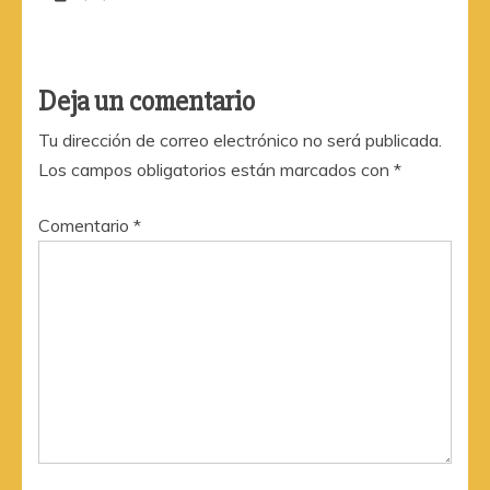
Deja un comentario
Tu dirección de correo electrónico no será publicada.
Los campos obligatorios están marcados con
*
Comentario
*