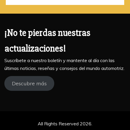
¡No te pierdas nuestras
actualizaciones!
Suscríbete a nuestro boletín y mantente al día con las
últimas noticias, reseñas y consejos del mundo automotriz.
Descubre más
All Rights Reserved 2026.