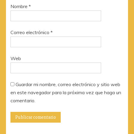
Nombre
*
Correo electrónico
*
Web
Guardar mi nombre, correo electrónico y sitio web
en este navegador para la próxima vez que haga un
comentario.