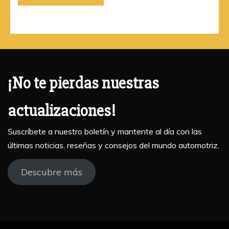
¡No te pierdas nuestras
actualizaciones!
Suscríbete a nuestro boletín y mantente al día con las
últimas noticias, reseñas y consejos del mundo automotriz.
Descubre más