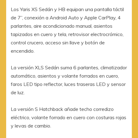
Los Yaris XS Sedán y HB equipan una pantalla táctil
de 7”, conexión a Android Auto y Apple CarPlay, 4
parlantes, aire acondicionado manual, asientos
tapizados en cuero y tela, retrovisor electrocrómico,
control crucero, acceso sin llave y botón de
encendido.
La versión XLS Sedán suma 6 parlantes, climatizador
automático, asientos y volante forrados en cuero,
faros LED tipo reflector, luces traseras LED y sensor
de luz.
La versión S Hatchback añade techo corredizo
eléctrico, volante forrado en cuero con costuras rojas
y levas de cambio.