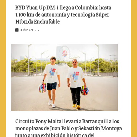
BYD Yuan Up DM-i llega a Colombia: hasta
1.100 km de autonomía y tecnología Súper
Híbrida Enchufable
08/05/2026
Circuito Pony Malta llevará a Barranquilla los
monoplazas de Juan Pablo y Sebastián Montoya
junto a una exhibición histórica del