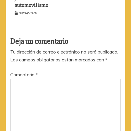
automovilismo
08/04/2026
Deja un comentario
Tu dirección de correo electrónico no será publicada.
Los campos obligatorios están marcados con
*
Comentario
*