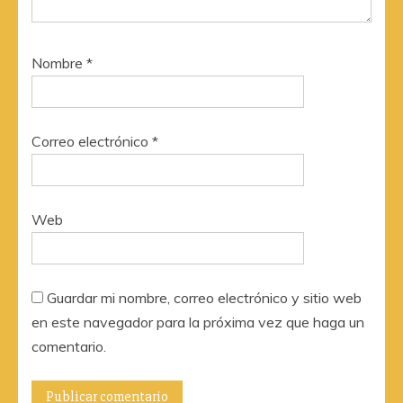
Nombre
*
Correo electrónico
*
Web
Guardar mi nombre, correo electrónico y sitio web
en este navegador para la próxima vez que haga un
comentario.