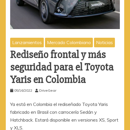
Lanzamientos
Mercado Colombiano
Noticias
Rediseño frontal y más
seguridad para el Toyota
Yaris en Colombia
05/16/2022
DriveGear
Ya está en Colombia el rediseñado Toyota Yaris
fabricado en Brasil con carrocería Sedán y
Hatchback. Estará disponible en versiones XS, Sport
y XLS.