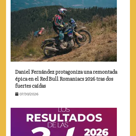
Daniel Fernández protagoniza una remontada
épica en el Red Bull Romaniacs 2026 tras dos
fuertes caídas
07/30/2026