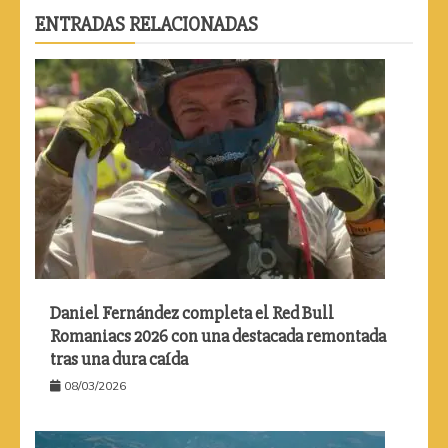
ENTRADAS RELACIONADAS
Daniel Fernández completa el Red Bull
Romaniacs 2026 con una destacada remontada
tras una dura caída
08/03/2026