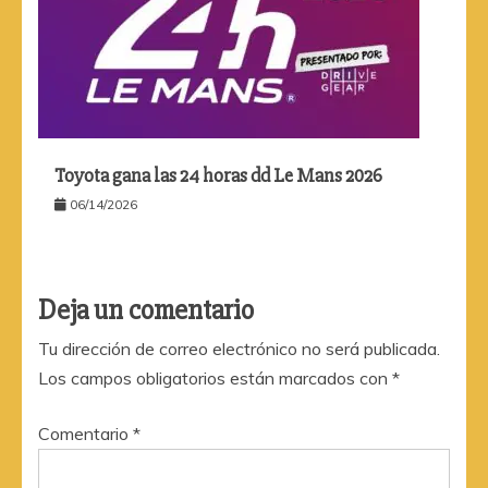
Toyota gana las 24 horas dd Le Mans 2026
06/14/2026
Deja un comentario
Tu dirección de correo electrónico no será publicada.
Los campos obligatorios están marcados con
*
Comentario
*