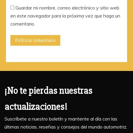
Guardar mi nombre, correo electrónico y sitio web
en este navegador para la próxima vez que haga un
comentario.
¡No te pierdas nuestras
actualizaciones!
Suscríbete a nuestro boletín y mantente al día con las
últimas noticias, reseñas y consejos del mundo automotriz.