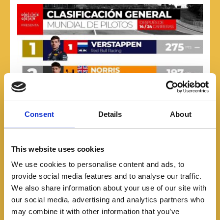
Consent
Details
About
This website uses cookies
We use cookies to personalise content and ads, to
provide social media features and to analyse our traffic.
We also share information about your use of our site with
our social media, advertising and analytics partners who
may combine it with other information that you’ve