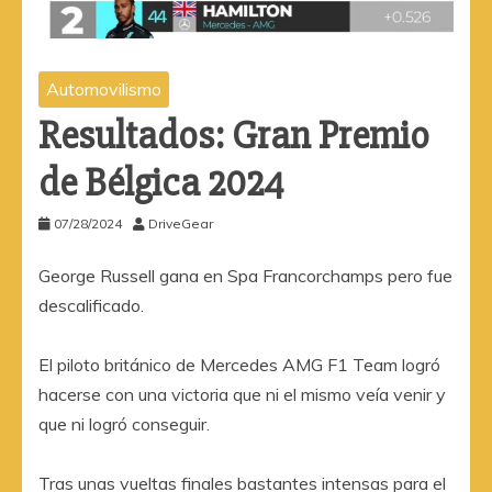
Automovilismo
Resultados: Gran Premio
de Bélgica 2024
07/28/2024
DriveGear
George Russell gana en Spa Francorchamps pero fue
descalificado.
El piloto británico de Mercedes AMG F1 Team logró
hacerse con una victoria que ni el mismo veía venir y
que ni logró conseguir.
Tras unas vueltas finales bastantes intensas para el