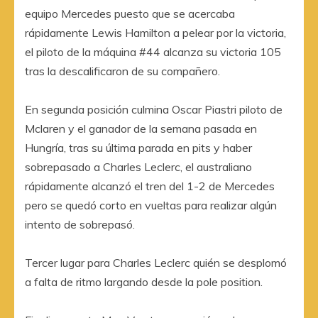
equipo Mercedes puesto que se acercaba
rápidamente Lewis Hamilton a pelear por la victoria,
el piloto de la máquina #44 alcanza su victoria 105
tras la descalificaron de su compañero.
En segunda posición culmina Oscar Piastri piloto de
Mclaren y el ganador de la semana pasada en
Hungría, tras su última parada en pits y haber
sobrepasado a Charles Leclerc, el australiano
rápidamente alcanzó el tren del 1-2 de Mercedes
pero se quedó corto en vueltas para realizar algún
intento de sobrepasó.
Tercer lugar para Charles Leclerc quién se desplomó
a falta de ritmo largando desde la pole position.