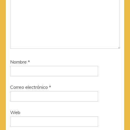
Nombre
*
Correo electrónico
*
Web