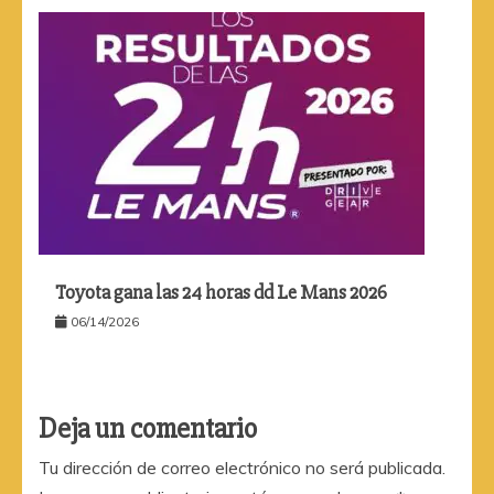
Toyota gana las 24 horas dd Le Mans 2026
06/14/2026
Deja un comentario
Tu dirección de correo electrónico no será publicada.