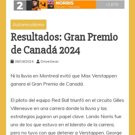
Automovilismo
Resultados: Gran Premio
de Canadá 2024
06/18/2024
DriveGear
Ni la lluvia en Montreal evitó que Max Verstappen
ganara el Gran Premio de Canadá.
El piloto del equipo Red Bull triunfó en el circuito Gilles
Villeneuve en una carrera donde la lluvia y las
estrategias jugaron un papel clave. Lando Norris fue
uno de los que estuvo en el liderato de la carrera,
pero no tuvo con que detener a Verstappen. George