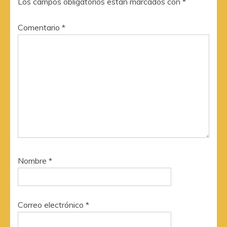
Los campos obligatorios están marcados con
*
Comentario
*
Nombre
*
Correo electrónico
*