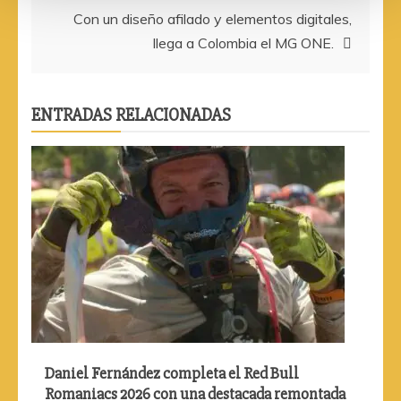
Con un diseño afilado y elementos digitales,
entradas
llega a Colombia el MG ONE.
ENTRADAS RELACIONADAS
Daniel Fernández completa el Red Bull
Romaniacs 2026 con una destacada remontada