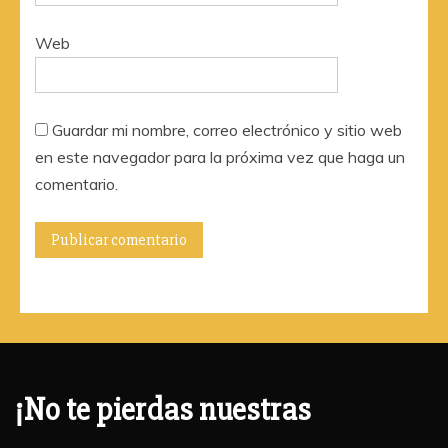
Web
Guardar mi nombre, correo electrónico y sitio web
en este navegador para la próxima vez que haga un
comentario.
¡No te pierdas nuestras