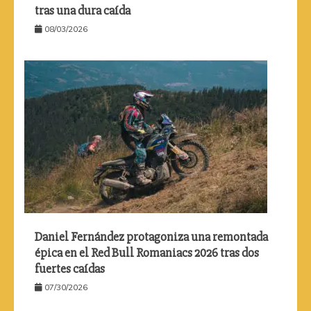
tras una dura caída
08/03/2026
Daniel Fernández protagoniza una remontada
épica en el Red Bull Romaniacs 2026 tras dos
fuertes caídas
07/30/2026