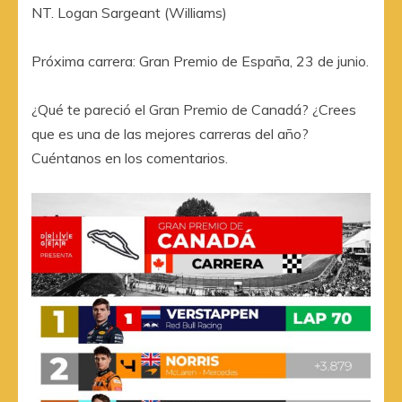
NT. Logan Sargeant (Williams)
Próxima carrera: Gran Premio de España, 23 de junio.
¿Qué te pareció el Gran Premio de Canadá? ¿Crees
que es una de las mejores carreras del año?
Cuéntanos en los comentarios.