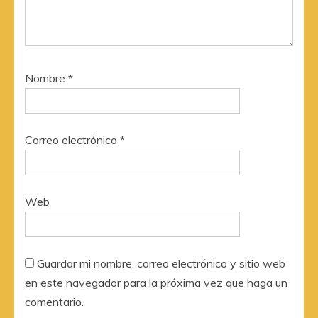
Nombre
*
Correo electrónico
*
Web
Guardar mi nombre, correo electrónico y sitio web
en este navegador para la próxima vez que haga un
comentario.