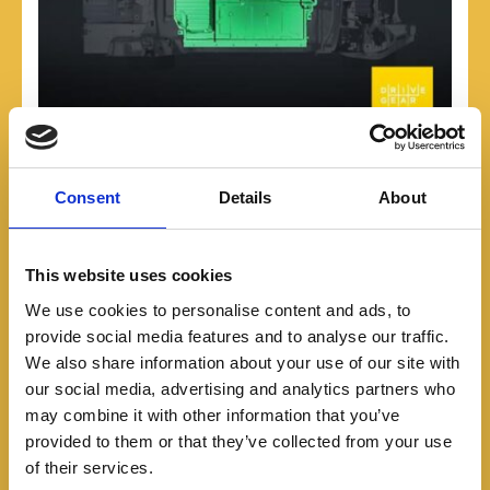
Consent
Details
About
This website uses cookies
We use cookies to personalise content and ads, to
provide social media features and to analyse our traffic.
We also share information about your use of our site with
our social media, advertising and analytics partners who
may combine it with other information that you’ve
provided to them or that they’ve collected from your use
of their services.