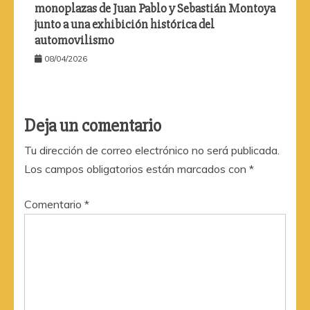
monoplazas de Juan Pablo y Sebastián Montoya
junto a una exhibición histórica del
automovilismo
08/04/2026
Deja un comentario
Tu dirección de correo electrónico no será publicada.
Los campos obligatorios están marcados con
*
Comentario
*