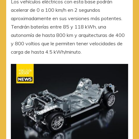
Los vehículos eléctricos con esta base podrán
acelerar de 0 a 100 km/h en 2 segundos
aproximadamente en sus versiones más potentes.
Tendrán baterías entre 85 y 118 kWh, una
autonomía de hasta 800 km y arquitecturas de 400
y 800 voltios que le permiten tener velocidades de
carga de hasta 4.5 kWh/minuto.