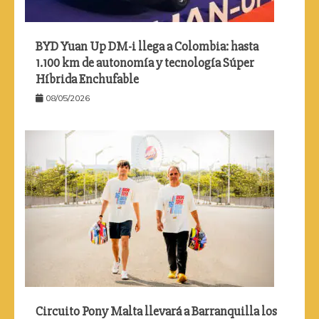
BYD Yuan Up DM-i llega a Colombia: hasta
1.100 km de autonomía y tecnología Súper
Híbrida Enchufable
08/05/2026
Circuito Pony Malta llevará a Barranquilla los