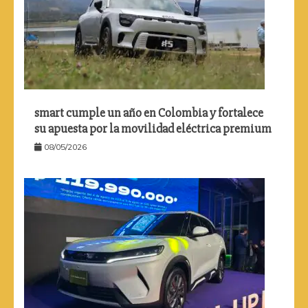
smart cumple un año en Colombia y fortalece
su apuesta por la movilidad eléctrica premium
08/05/2026