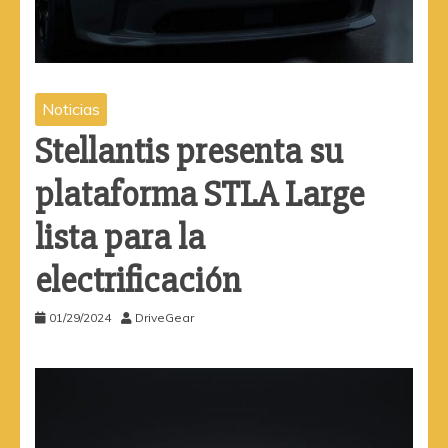
Noticias
Stellantis presenta su
plataforma STLA Large
lista para la
electrificación
01/29/2024
DriveGear