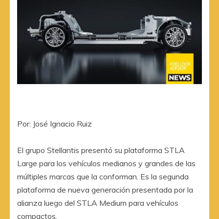
Por: José Ignacio Ruiz
El grupo Stellantis presentó su plataforma STLA
Large para los vehículos medianos y grandes de las
múltiples marcas que la conforman. Es la segunda
plataforma de nueva generación presentada por la
alianza luego del STLA Medium para vehículos
compactos.