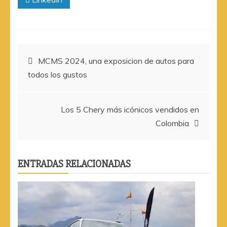
Navegación
MCMS 2024, una exposicion de autos para
todos los gustos
de
entradas
Los 5 Chery más icónicos vendidos en
Colombia
ENTRADAS RELACIONADAS