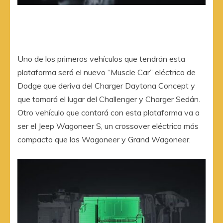
Uno de los primeros vehículos que tendrán esta
plataforma será el nuevo “Muscle Car” eléctrico de
Dodge que deriva del Charger Daytona Concept y
que tomará el lugar del Challenger y Charger Sedán.
Otro vehículo que contará con esta plataforma va a
ser el Jeep Wagoneer S, un crossover eléctrico más
compacto que las Wagoneer y Grand Wagoneer.