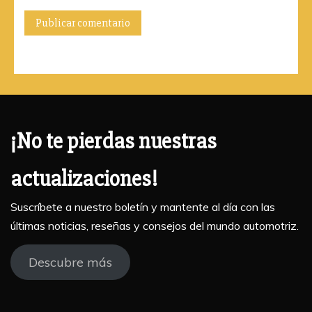
¡No te pierdas nuestras
actualizaciones!
Suscríbete a nuestro boletín y mantente al día con las
últimas noticias, reseñas y consejos del mundo automotriz.
Descubre más