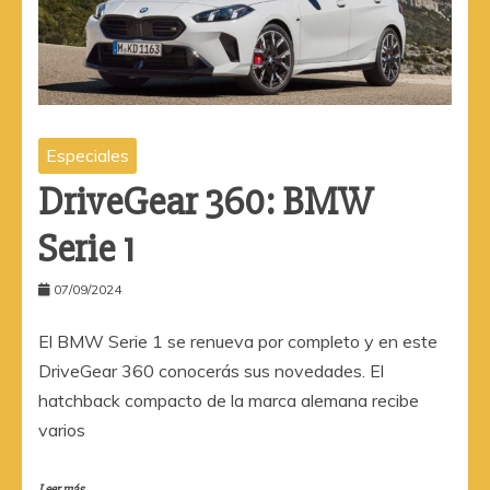
Especiales
DriveGear 360: BMW
Serie 1
07/09/2024
El BMW Serie 1 se renueva por completo y en este
DriveGear 360 conocerás sus novedades. El
hatchback compacto de la marca alemana recibe
varios
Leer más