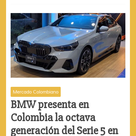
Mercado Colombiano
BMW presenta en
Colombia la octava
generación del Serie 5 en