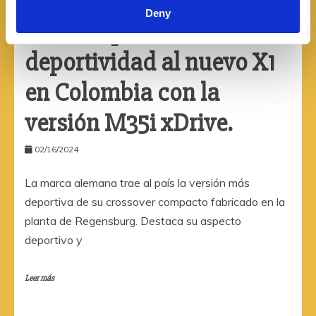
Mercado Colombiano
Deny
BMW le pone
deportividad al nuevo X1
en Colombia con la
versión M35i xDrive.
02/16/2024
La marca alemana trae al país la versión más
deportiva de su crossover compacto fabricado en la
planta de Regensburg. Destaca su aspecto
deportivo y
Leer más