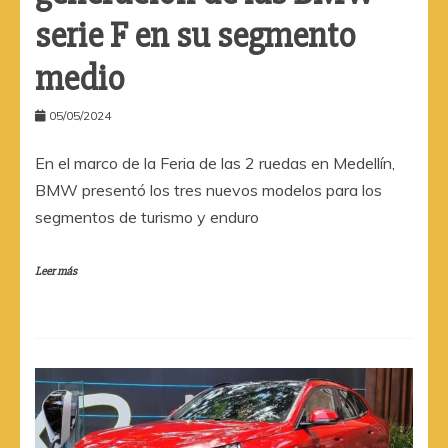
serie F en su segmento
medio
05/05/2024
En el marco de la Feria de las 2 ruedas en Medellín,
BMW presentó los tres nuevos modelos para los
segmentos de turismo y enduro
Leer más