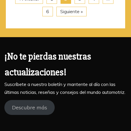
6
Siguiente »
¡No te pierdas nuestras
actualizaciones!
Suscríbete a nuestro boletín y mantente al día con las
últimas noticias, reseñas y consejos del mundo automotriz.
Descubre más