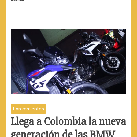
Lanzamientos
Llega a Colombia la nueva
generación de las BMW