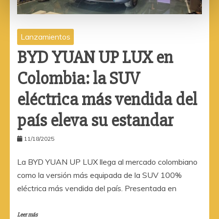
Lanzamientos
BYD YUAN UP LUX en
Colombia: la SUV
eléctrica más vendida del
país eleva su estandar
11/18/2025
La BYD YUAN UP LUX llega al mercado colombiano
como la versión más equipada de la SUV 100%
eléctrica más vendida del país. Presentada en
Leer más