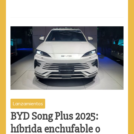
Lanzamientos
BYD Song Plus 2025:
híbrida enchufable o