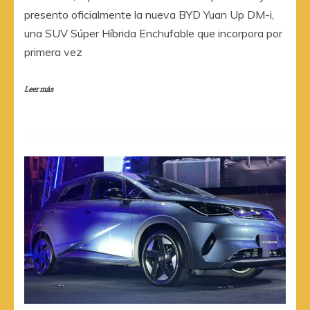
presento oficialmente la nueva BYD Yuan Up DM-i,
una SUV Súper Híbrida Enchufable que incorpora por
primera vez
Leer más