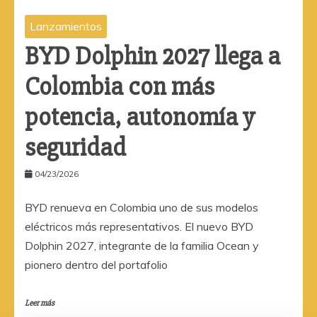
Lanzamientos
BYD Dolphin 2027 llega a
Colombia con más
potencia, autonomía y
seguridad
04/23/2026
BYD renueva en Colombia uno de sus modelos
eléctricos más representativos. El nuevo BYD
Dolphin 2027, integrante de la familia Ocean y
pionero dentro del portafolio
Leer más