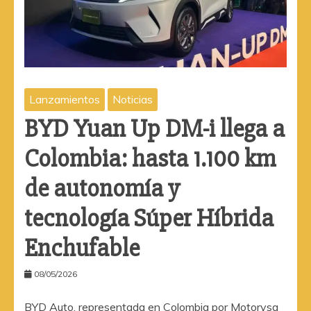
Lanzamientos
Noticias
BYD Yuan Up DM-i llega a
Colombia: hasta 1.100 km
de autonomía y
tecnología Súper Híbrida
Enchufable
08/05/2026
BYD Auto, representada en Colombia por Motorysa