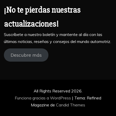
¡No te pierdas nuestras
actualizaciones!
Suscríbete a nuestro boletín y mantente al día con las
últimas noticias, reseñas y consejos del mundo automotriz.
Descubre más
All Rights Reserved 2026.
Funciona gracias a WordPress
|
Tema: Refined
Magazine de
Candid Themes