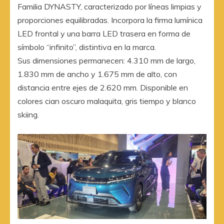
Familia DYNASTY, caracterizado por líneas limpias y
proporciones equilibradas. Incorpora la firma lumínica
LED frontal y una barra LED trasera en forma de
símbolo “infinito”, distintiva en la marca.
Sus dimensiones permanecen: 4.310 mm de largo,
1.830 mm de ancho y 1.675 mm de alto, con
distancia entre ejes de 2.620 mm. Disponible en
colores cian oscuro malaquita, gris tiempo y blanco
skiing.