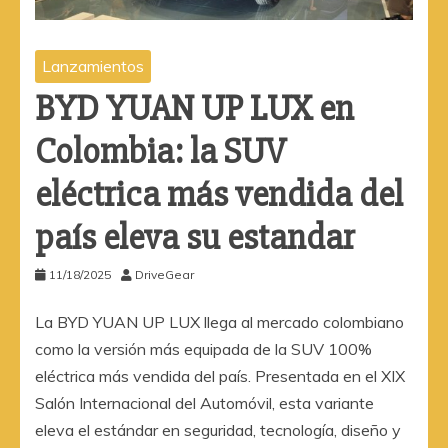
Lanzamientos
BYD YUAN UP LUX en
Colombia: la SUV
eléctrica más vendida del
país eleva su estandar
11/18/2025
DriveGear
La BYD YUAN UP LUX llega al mercado colombiano
como la versión más equipada de la SUV 100%
eléctrica más vendida del país. Presentada en el XIX
Salón Internacional del Automóvil, esta variante
eleva el estándar en seguridad, tecnología, diseño y