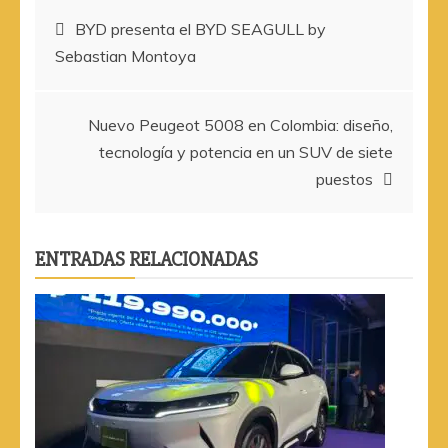
Navegación
BYD presenta el BYD SEAGULL by
Sebastian Montoya
de
entradas
Nuevo Peugeot 5008 en Colombia: diseño,
tecnología y potencia en un SUV de siete
puestos
ENTRADAS RELACIONADAS