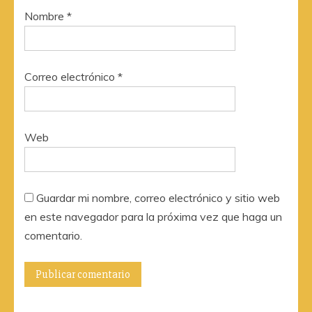
Nombre
*
Correo electrónico
*
Web
Guardar mi nombre, correo electrónico y sitio web
en este navegador para la próxima vez que haga un
comentario.