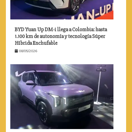
BYD Yuan Up DM-i llega a Colombia: hasta
1.100 km de autonomía y tecnología Súper
Híbrida Enchufable
08/05/2026