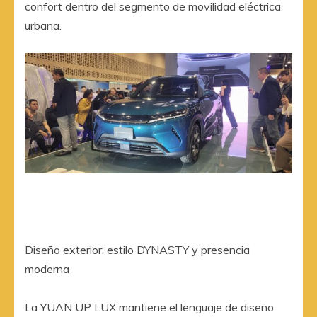
confort dentro del segmento de movilidad eléctrica
urbana.
Diseño exterior: estilo DYNASTY y presencia
moderna
La YUAN UP LUX mantiene el lenguaje de diseño