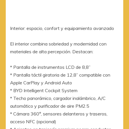
Interior: espacio, confort y equipamiento avanzado
El interior combina sobriedad y modernidad con
materiales de alta percepción. Destacan:
* Pantalla de instrumentos LCD de 8,8”
* Pantalla táctil giratoria de 12,8” compatible con
Apple CarPlay y Android Auto
* BYD Intelligent Cockpit System
* Techo panorámico, cargador inalámbrico, A/C
automático y purificador de aire PM2.5
* Cámara 360°, sensores delanteros y traseros,
acceso NFC (opcional)