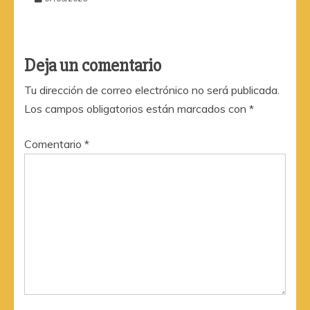
Deja un comentario
Tu dirección de correo electrónico no será publicada.
Los campos obligatorios están marcados con
*
Comentario
*