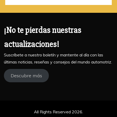
¡No te pierdas nuestras
actualizaciones!
Suscríbete a nuestro boletín y mantente al día con las
últimas noticias, reseñas y consejos del mundo automotriz.
Descubre más
All Rights Reserved 2026.