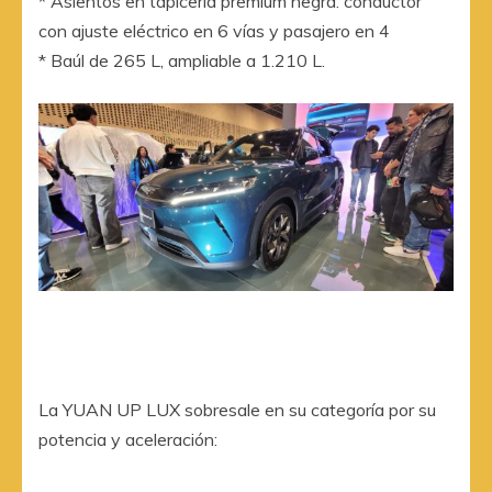
* Asientos en tapicería premium negra: conductor
con ajuste eléctrico en 6 vías y pasajero en 4
* Baúl de 265 L, ampliable a 1.210 L.
La YUAN UP LUX sobresale en su categoría por su
potencia y aceleración: