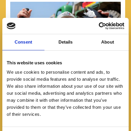
Consent
Details
About
This website uses cookies
We use cookies to personalise content and ads, to
provide social media features and to analyse our traffic.
We also share information about your use of our site with
our social media, advertising and analytics partners who
may combine it with other information that you’ve
provided to them or that they’ve collected from your use
of their services.
Automovilismo
Featured
Daniel Fernández volverá