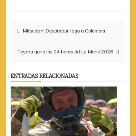
Navegación
Mitsubishi Destinator llega a Colombia
de
Toyota gana las 24 horas dd Le Mans 2026
entradas
ENTRADAS RELACIONADAS