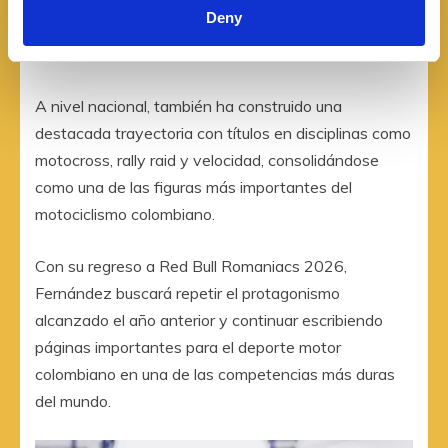
Deny
A nivel nacional, también ha construido una
destacada trayectoria con títulos en disciplinas como
motocross, rally raid y velocidad, consolidándose
como una de las figuras más importantes del
motociclismo colombiano.
Con su regreso a Red Bull Romaniacs 2026,
Fernández buscará repetir el protagonismo
alcanzado el año anterior y continuar escribiendo
páginas importantes para el deporte motor
colombiano en una de las competencias más duras
del mundo.