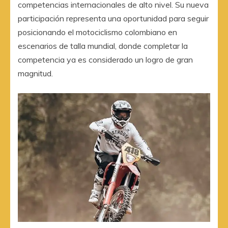
competencias internacionales de alto nivel. Su nueva
participación representa una oportunidad para seguir
posicionando el motociclismo colombiano en
escenarios de talla mundial, donde completar la
competencia ya es considerado un logro de gran
magnitud.