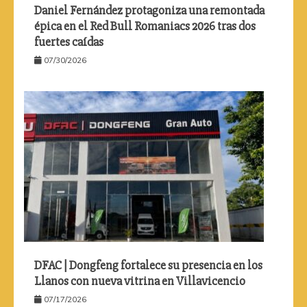
Daniel Fernández protagoniza una remontada
épica en el Red Bull Romaniacs 2026 tras dos
fuertes caídas
07/30/2026
DFAC | Dongfeng fortalece su presencia en los
Llanos con nueva vitrina en Villavicencio
07/17/2026