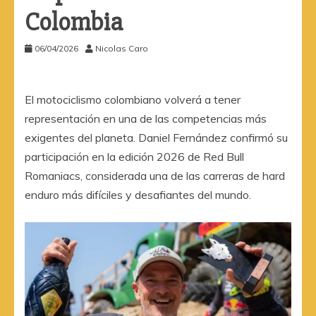
Colombia
06/04/2026
Nicolas Caro
El motociclismo colombiano volverá a tener
representación en una de las competencias más
exigentes del planeta. Daniel Fernández confirmó su
participación en la edición 2026 de Red Bull
Romaniacs, considerada una de las carreras de hard
enduro más difíciles y desafiantes del mundo.