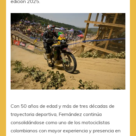
edición 2025.
Con 50 años de edad y más de tres décadas de
trayectoria deportiva, Fernández continúa
consolidándose como uno de los motociclistas
colombianos con mayor experiencia y presencia en