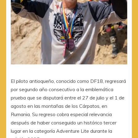
El piloto antioqueño, conocido como DF18, regresará
por segundo año consecutivo a la emblemática
prueba que se disputará entre el 27 de julio y el 1 de
agosto en las montañas de los Cárpatos, en
Rumania. Su regreso cobra especial relevancia
después de haber conseguido un histórico tercer
lugar en la categoría Adventure Lite durante la