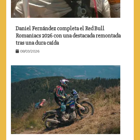
Daniel Fernández completa el Red Bull
Romaniacs 2026 con una destacada remontada
tras una dura caída
08/03/2026