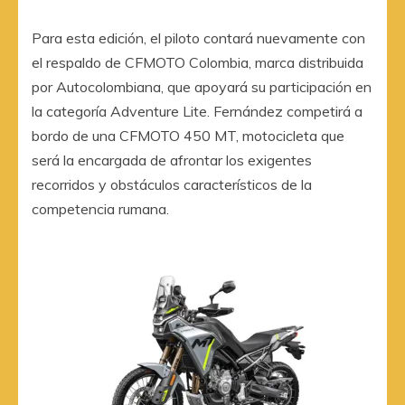
Para esta edición, el piloto contará nuevamente con
el respaldo de CFMOTO Colombia, marca distribuida
por Autocolombiana, que apoyará su participación en
la categoría Adventure Lite. Fernández competirá a
bordo de una CFMOTO 450 MT, motocicleta que
será la encargada de afrontar los exigentes
recorridos y obstáculos característicos de la
competencia rumana.