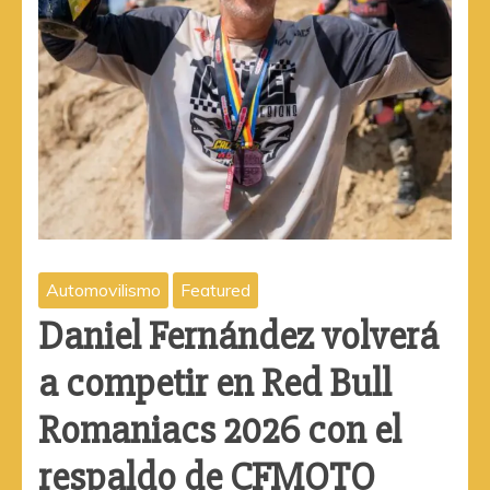
Automovilismo
Featured
Daniel Fernández volverá
a competir en Red Bull
Romaniacs 2026 con el
respaldo de CFMOTO