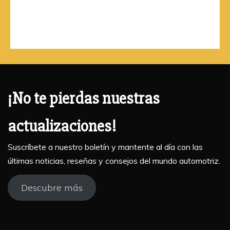
¡No te pierdas nuestras
actualizaciones!
Suscríbete a nuestro boletín y mantente al día con las
últimas noticias, reseñas y consejos del mundo automotriz.
Descubre más