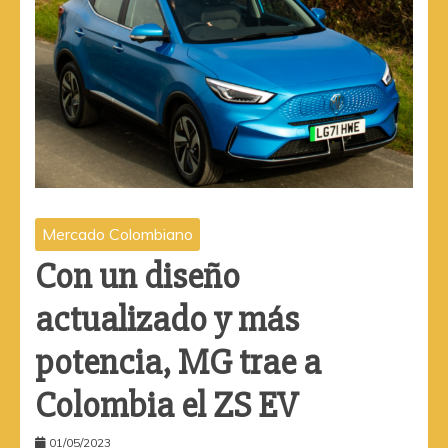
Mercado Colombiano
Con un diseño
actualizado y más
potencia, MG trae a
Colombia el ZS EV
01/05/2023