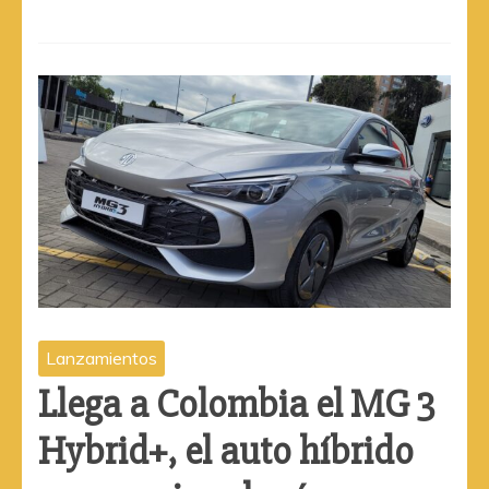
Lanzamientos
Llega a Colombia el MG 3
Hybrid+, el auto híbrido