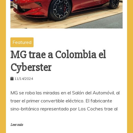
Featured
MG trae a Colombia el
Cyberster
11/14/2024
MG se roba las miradas en el Salón del Automóvil, al
traer el primer convertible eléctrico. El fabricante
sino-británico representado por Los Coches trae al
Leer más