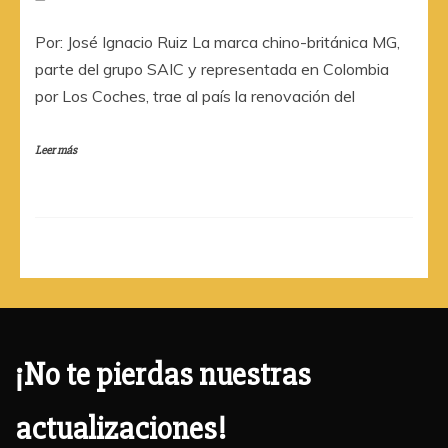
Por: José Ignacio Ruiz La marca chino-británica MG,
parte del grupo SAIC y representada en Colombia
por Los Coches, trae al país la renovación del
Leer más
¡No te pierdas nuestras
actualizaciones!