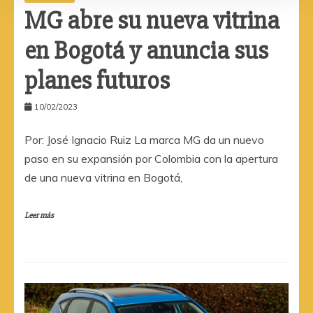
MG abre su nueva vitrina
en Bogotá y anuncia sus
planes futuros
10/02/2023
Por: José Ignacio Ruiz La marca MG da un nuevo
paso en su expansión por Colombia con la apertura
de una nueva vitrina en Bogotá,
Leer más