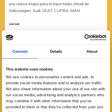
una nueva etapa para el importador oficial de
Volkswagen, Audi, SEAT, CUPRA, MAN
Leer más
Consent
Details
About
This website uses cookies
We use cookies to personalise content and ads, to
provide social media features and to analyse our traffic.
We also share information about your use of our site with
our social media, advertising and analytics partners who
may combine it with other information that you’ve
provided to them or that they’ve collected from your use