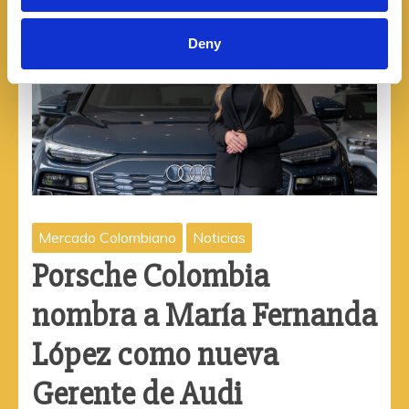
Deny
Mercado Colombiano
Noticias
Porsche Colombia
nombra a María Fernanda
López como nueva
Gerente de Audi