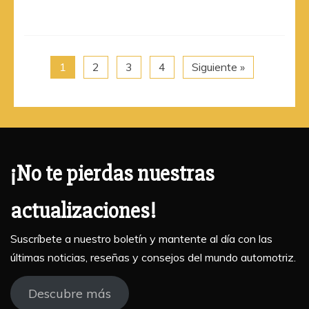
1
2
3
4
Siguiente »
¡No te pierdas nuestras
actualizaciones!
Suscríbete a nuestro boletín y mantente al día con las
últimas noticias, reseñas y consejos del mundo automotriz.
Descubre más