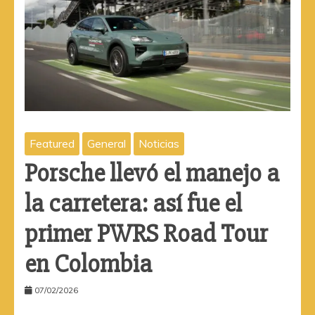
Featured
General
Noticias
Porsche llevó el manejo a
la carretera: así fue el
primer PWRS Road Tour
en Colombia
07/02/2026