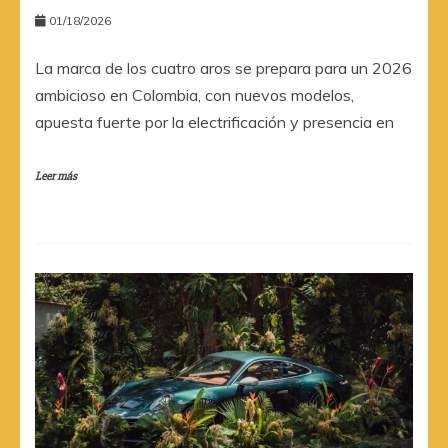
01/18/2026
La marca de los cuatro aros se prepara para un 2026
ambicioso en Colombia, con nuevos modelos,
apuesta fuerte por la electrificación y presencia en
Leer más