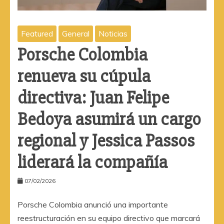
Featured
General
Noticias
Porsche Colombia
renueva su cúpula
directiva: Juan Felipe
Bedoya asumirá un cargo
regional y Jessica Passos
liderará la compañía
07/02/2026
Porsche Colombia anunció una importante
reestructuración en su equipo directivo que marcará