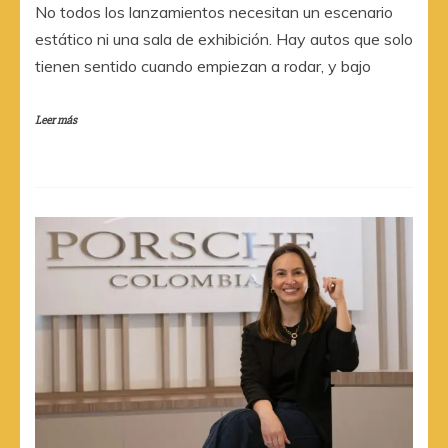
No todos los lanzamientos necesitan un escenario
estático ni una sala de exhibición. Hay autos que solo
tienen sentido cuando empiezan a rodar, y bajo
Leer más