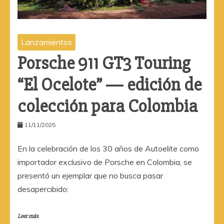
Lanzamientos
Porsche 911 GT3 Touring
“El Ocelote” — edición de
colección para Colombia
11/11/2025
En la celebración de los 30 años de Autoelite como
importador exclusivo de Porsche en Colombia, se
presentó un ejemplar que no busca pasar
desapercibido:
Leer más