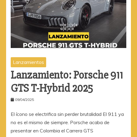
Lanzamientos
Lanzamiento: Porsche 911
GTS T-Hybrid 2025
09/04/2025
El ícono se electrifica sin perder brutalidad El 911 ya
no es el mismo de siempre. Porsche acaba de
presentar en Colombia el Carrera GTS