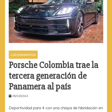
Lanzamientos
Porsche Colombia trae la
tercera generación de
Panamera al país
05/10/2024
Deportividad para 4 con una chispa de hibridación en