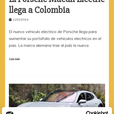
llega a Colombia
11/01/2024
El nuevo vehiculo electrico de Porsche llega para
aumentar su portafolio de vehiculos electricos en el
pais. La marca alemana trae al país la nueva
Leer más