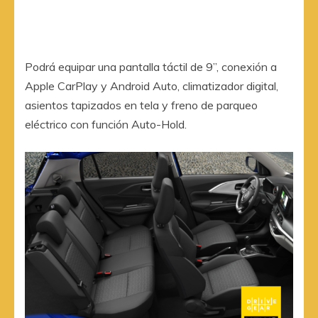
Podrá equipar una pantalla táctil de 9”, conexión a
Apple CarPlay y Android Auto, climatizador digital,
asientos tapizados en tela y freno de parqueo
eléctrico con función Auto-Hold.