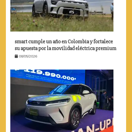
smart cumple un año en Colombia y fortalece
su apuesta por la movilidad eléctrica premium
08/05/2026