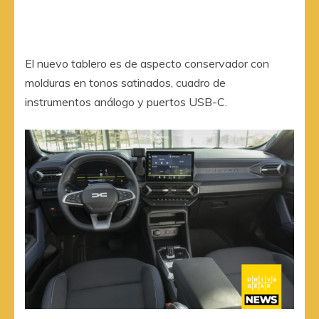
El nuevo tablero es de aspecto conservador con
molduras en tonos satinados, cuadro de
instrumentos análogo y puertos USB-C.