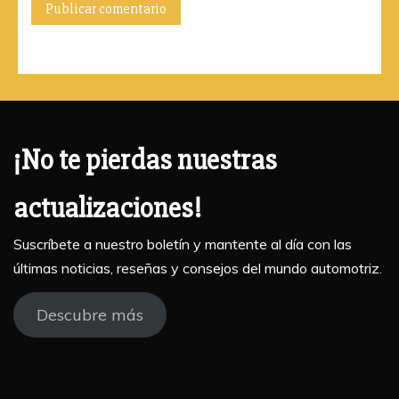
¡No te pierdas nuestras
actualizaciones!
Suscríbete a nuestro boletín y mantente al día con las
últimas noticias, reseñas y consejos del mundo automotriz.
Descubre más