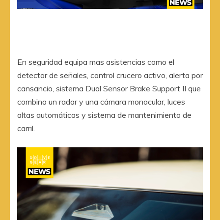
En seguridad equipa mas asistencias como el
detector de señales, control crucero activo, alerta por
cansancio, sistema Dual Sensor Brake Support II que
combina un radar y una cámara monocular, luces
altas automáticas y sistema de mantenimiento de
carril.