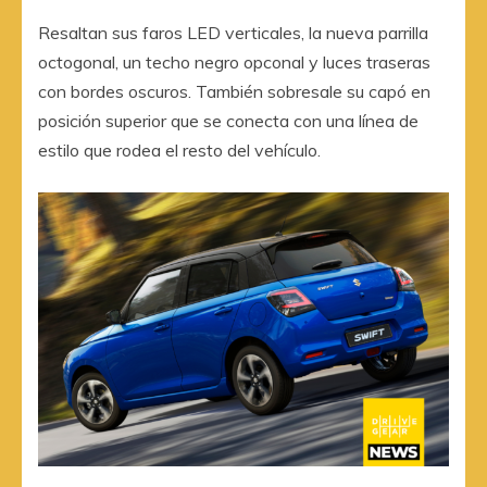
Resaltan sus faros LED verticales, la nueva parrilla
octogonal, un techo negro opconal y luces traseras
con bordes oscuros. También sobresale su capó en
posición superior que se conecta con una línea de
estilo que rodea el resto del vehículo.