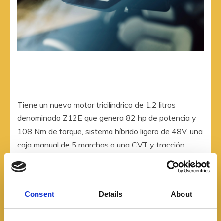
Tiene un nuevo motor tricilíndrico de 1.2 litros
denominado Z12E que genera 82 hp de potencia y
108 Nm de torque, sistema híbrido ligero de 48V, una
caja manual de 5 marchas o una CVT y tracción
delantera o AWD.
Consent
Details
About