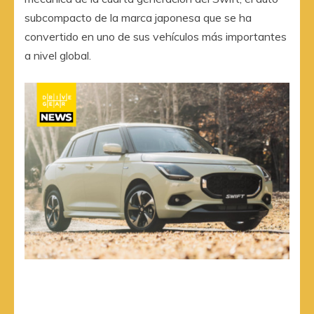
subcompacto de la marca japonesa que se ha
convertido en uno de sus vehículos más importantes
a nivel global.