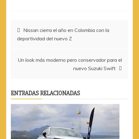
Navegación
Nissan cierra el año en Colombia con la
deportividad del nuevo Z
de
entradas
Un look más moderno pero conservador para el
nuevo Suzuki Swift
ENTRADAS RELACIONADAS