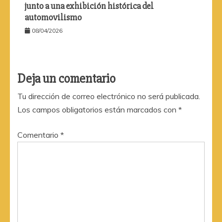
junto a una exhibición histórica del
automovilismo
08/04/2026
Deja un comentario
Tu dirección de correo electrónico no será publicada.
Los campos obligatorios están marcados con
*
Comentario
*