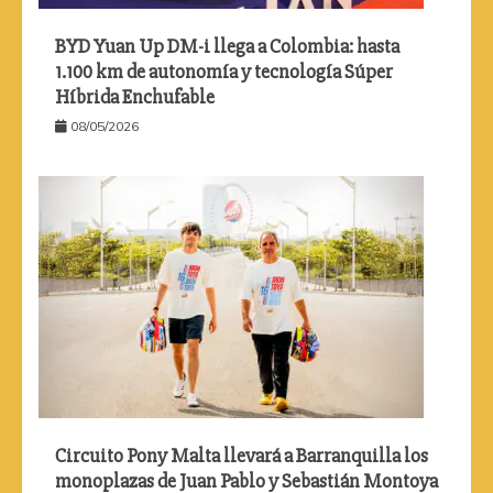
BYD Yuan Up DM-i llega a Colombia: hasta
1.100 km de autonomía y tecnología Súper
Híbrida Enchufable
08/05/2026
Circuito Pony Malta llevará a Barranquilla los
monoplazas de Juan Pablo y Sebastián Montoya