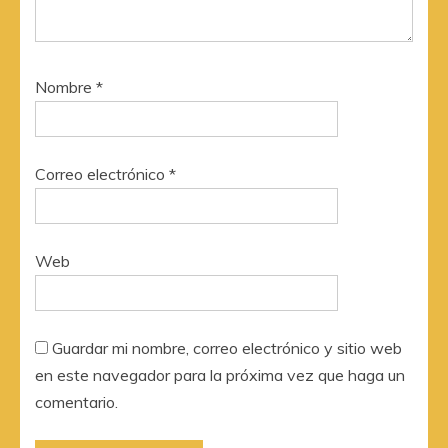
Nombre
*
Correo electrónico
*
Web
Guardar mi nombre, correo electrónico y sitio web
en este navegador para la próxima vez que haga un
comentario.