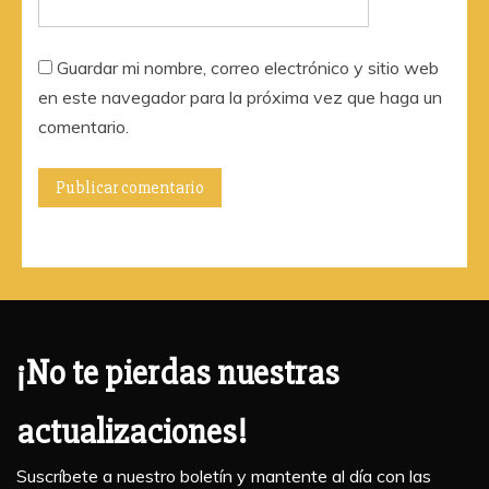
Guardar mi nombre, correo electrónico y sitio web
en este navegador para la próxima vez que haga un
comentario.
¡No te pierdas nuestras
actualizaciones!
Suscríbete a nuestro boletín y mantente al día con las