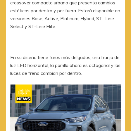
crossover compacto urbano que presenta cambios
estéticos por dentro y por fuera. Estará disponible en
versiones Base, Active, Platinum, Hybrid, ST- Line
Select y ST-Line Elite.
En su diseño tiene faros más delgados, una franja de
luz LED horizontal, la parrilla ahora es octogonal y las
luces de freno cambian por dentro.