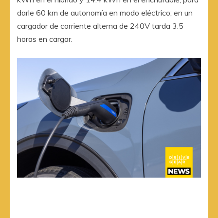
darle 60 km de autonomía en modo eléctrico; en un
cargador de corriente alterna de 240V tarda 3.5
horas en cargar.