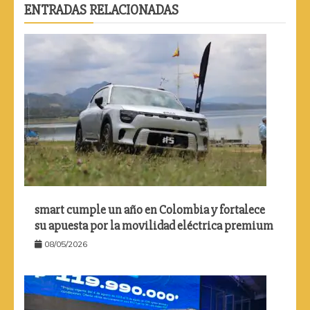
ENTRADAS RELACIONADAS
smart cumple un año en Colombia y fortalece
su apuesta por la movilidad eléctrica premium
08/05/2026