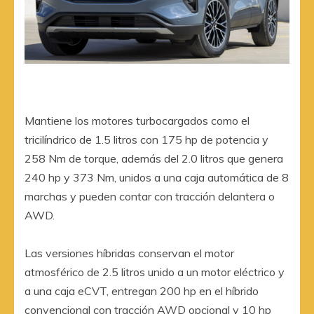
Mantiene los motores turbocargados como el
tricilíndrico de 1.5 litros con 175 hp de potencia y
258 Nm de torque, además del 2.0 litros que genera
240 hp y 373 Nm, unidos a una caja automática de 8
marchas y pueden contar con tracción delantera o
AWD.
Las versiones híbridas conservan el motor
atmosférico de 2.5 litros unido a un motor eléctrico y
a una caja eCVT, entregan 200 hp en el híbrido
convencional con tracción AWD opcional y 10 hp