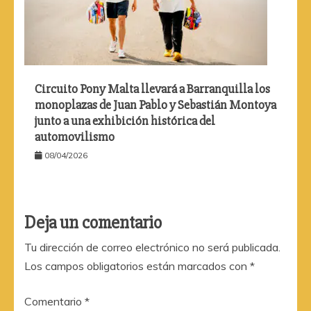
Circuito Pony Malta llevará a Barranquilla los
monoplazas de Juan Pablo y Sebastián Montoya
junto a una exhibición histórica del
automovilismo
08/04/2026
Deja un comentario
Tu dirección de correo electrónico no será publicada.
Los campos obligatorios están marcados con
*
Comentario
*