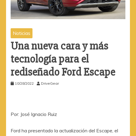
Noticias
Una nueva cara y más
tecnología para el
rediseñado Ford Escape
10/28/2022
DriveGear
Por: José Ignacio Ruiz
Ford ha presentado la actualización del Escape, el