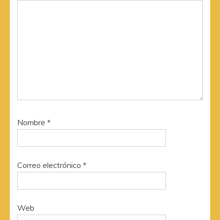
Nombre
*
Correo electrónico
*
Web