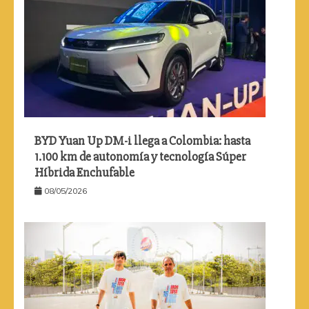
BYD Yuan Up DM-i llega a Colombia: hasta
1.100 km de autonomía y tecnología Súper
Híbrida Enchufable
08/05/2026