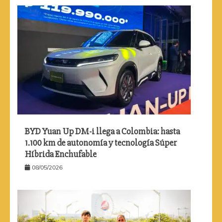
BYD Yuan Up DM-i llega a Colombia: hasta
1.100 km de autonomía y tecnología Súper
Híbrida Enchufable
08/05/2026