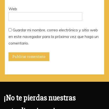
Web
Guardar mi nombre, correo electrónico y sitio web
en este navegador para la próxima vez que haga un
comentario.
¡No te pierdas nuestras