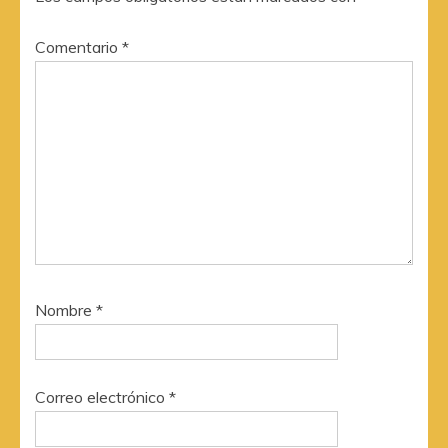
Comentario
*
Nombre
*
Correo electrónico
*