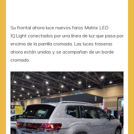
Su frontal ahora luce nuevos faros Matrix LED
IQ.Light conectados por una línea de luz que pasa por
encima de la parrilla cromada. Las luces traseras
ahora están unidas y se acompañan de un borde
cromado.