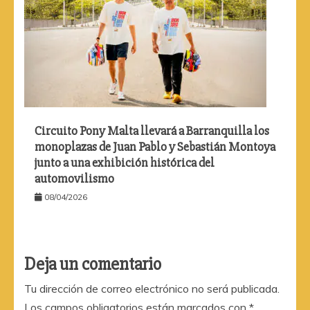
Circuito Pony Malta llevará a Barranquilla los
monoplazas de Juan Pablo y Sebastián Montoya
junto a una exhibición histórica del
automovilismo
08/04/2026
Deja un comentario
Tu dirección de correo electrónico no será publicada.
Los campos obligatorios están marcados con
*