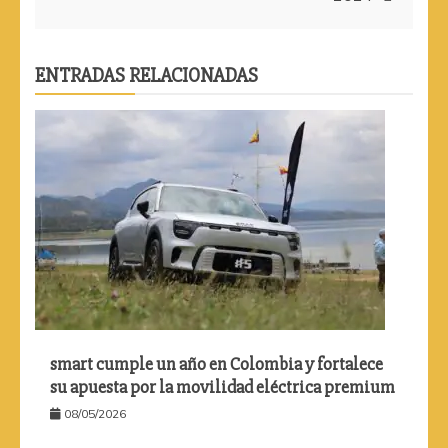
ENTRADAS RELACIONADAS
smart cumple un año en Colombia y fortalece
su apuesta por la movilidad eléctrica premium
08/05/2026