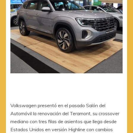
Volkswagen presentó en el pasado Salón del
Automóvil la renovación del Teramont, su crossover
mediano con tres filas de asientos que llega desde
Estados Unidos en versión Highline con cambios