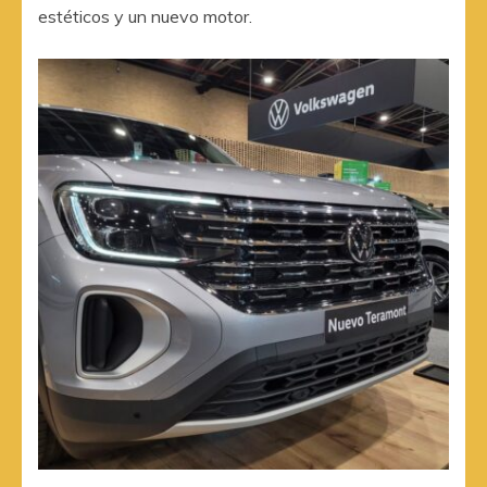
estéticos y un nuevo motor.