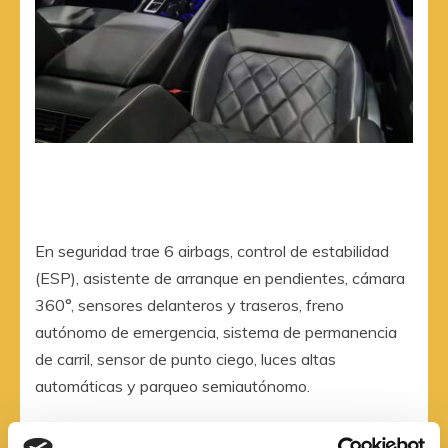
En seguridad trae 6 airbags, control de estabilidad
(ESP), asistente de arranque en pendientes, cámara
360°, sensores delanteros y traseros, freno
autónomo de emergencia, sistema de permanencia
de carril, sensor de punto ciego, luces altas
automáticas y parqueo semiautónomo.