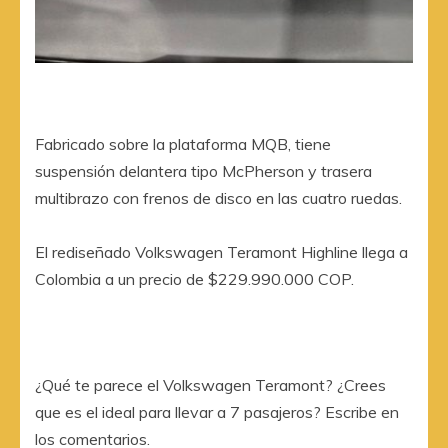
Fabricado sobre la plataforma MQB, tiene
suspensión delantera tipo McPherson y trasera
multibrazo con frenos de disco en las cuatro ruedas.
El rediseñado Volkswagen Teramont Highline llega a
Colombia a un precio de $229.990.000 COP.
¿Qué te parece el Volkswagen Teramont? ¿Crees
que es el ideal para llevar a 7 pasajeros? Escribe en
los comentarios.