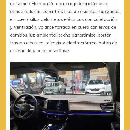
de sonido Harman Kardon, cargador inalámbrico,
climatizador tri-zona, tres filas de asientos tapizados
en cuero, sillas delanteras eléctricas con calefacción
y ventilación, volante forrado en cuero con levas de
cambios, luz ambiental, techo panorámico, portón
trasero eléctrico, retrovisor electrocrómico, botón de
encendido y acceso sin llave.