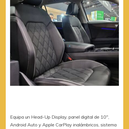
Equipa un Head-Up Display, panel digital de 10″,
Android Auto y Apple CarPlay inalámbricos, sistema