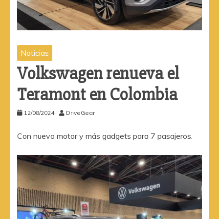
Noticias
Volkswagen renueva el
Teramont en Colombia
12/08/2024
DriveGear
Con nuevo motor y más gadgets para 7 pasajeros.