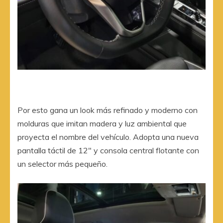
Por esto gana un look más refinado y moderno con
molduras que imitan madera y luz ambiental que
proyecta el nombre del vehículo. Adopta una nueva
pantalla táctil de 12″ y consola central flotante con
un selector más pequeño.