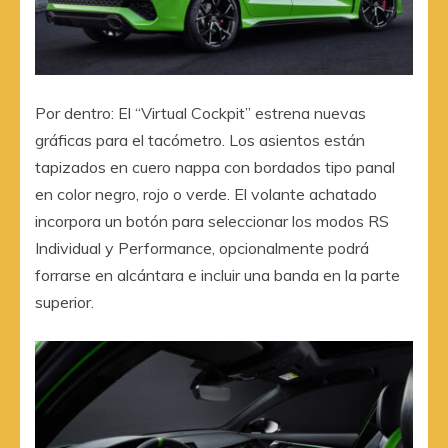
Por dentro: El “Virtual Cockpit” estrena nuevas
gráficas para el tacómetro. Los asientos están
tapizados en cuero nappa con bordados tipo panal
en color negro, rojo o verde. El volante achatado
incorpora un botón para seleccionar los modos RS
Individual y Performance, opcionalmente podrá
forrarse en alcántara e incluir una banda en la parte
superior.