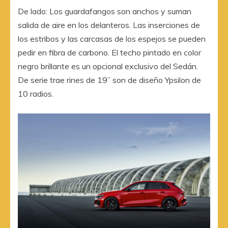
De lado: Los guardafangos son anchos y suman
salida de aire en los delanteros. Las inserciones de
los estribos y las carcasas de los espejos se pueden
pedir en fibra de carbono. El techo pintado en color
negro brillante es un opcional exclusivo del Sedán.
De serie trae rines de 19” son de diseño Ypsilon de
10 radios.