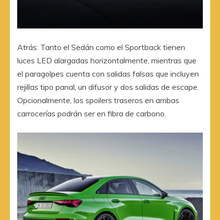
Atrás: Tanto el Sedán como el Sportback tienen
luces LED alargadas horizontalmente, mientras que
el paragolpes cuenta con salidas falsas que incluyen
rejillas tipo panal, un difusor y dos salidas de escape.
Opcionalmente, los spoilers traseros en ambas
carrocerías podrán ser en fibra de carbono.