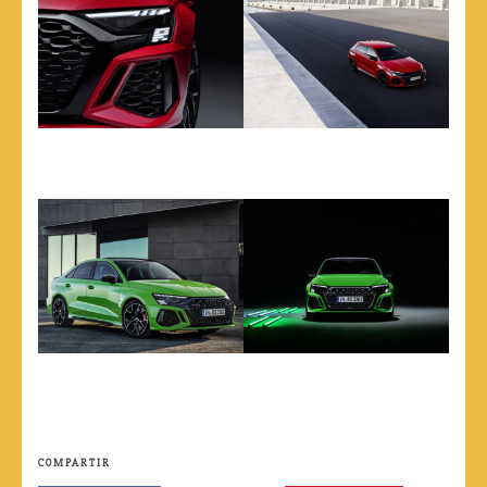
COMPARTIR