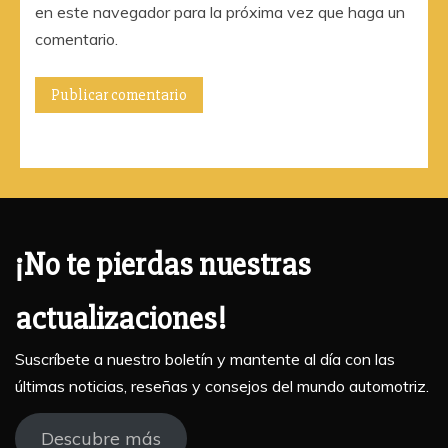
en este navegador para la próxima vez que haga un
comentario.
¡No te pierdas nuestras
actualizaciones!
Suscríbete a nuestro boletín y mantente al día con las
últimas noticias, reseñas y consejos del mundo automotriz.
Descubre más