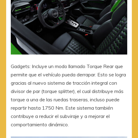
Gadgets: Incluye un modo llamado Torque Rear que
permite que el vehículo pueda derrapar. Esto se logra
gracias al nuevo sistema de tracción integral con
divisor de par (torque splitter), el cual distribuye más
torque a una de las ruedas traseras, incluso puede
repartir hasta 1750 Nm. Este sistema también
contribuye a reducir el subviraje y a mejorar el
comportamiento dinámico.