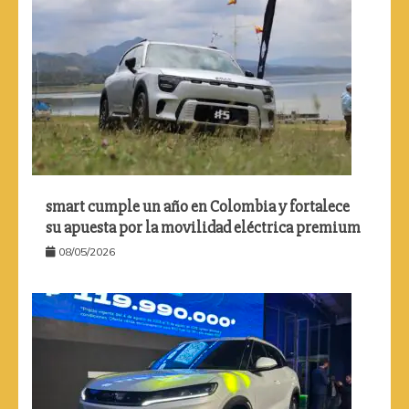
smart cumple un año en Colombia y fortalece
su apuesta por la movilidad eléctrica premium
08/05/2026