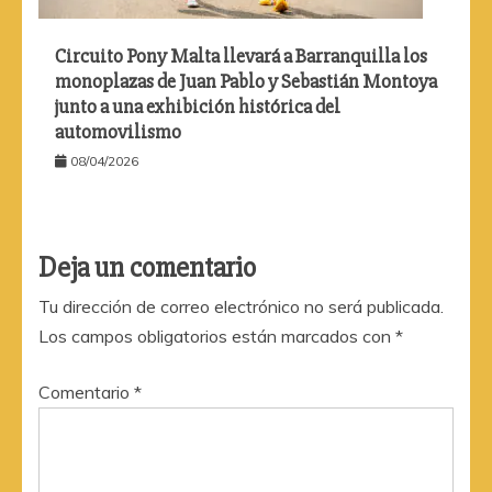
Circuito Pony Malta llevará a Barranquilla los
monoplazas de Juan Pablo y Sebastián Montoya
junto a una exhibición histórica del
automovilismo
08/04/2026
Deja un comentario
Tu dirección de correo electrónico no será publicada.
Los campos obligatorios están marcados con
*
Comentario
*