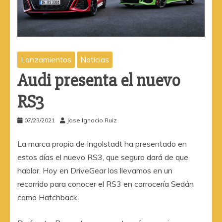
Lanzamientos
Noticias
Audi presenta el nuevo
RS3
07/23/2021
Jose Ignacio Ruiz
La marca propia de Ingolstadt ha presentado en
estos días el nuevo RS3, que seguro dará de que
hablar. Hoy en DriveGear los llevamos en un
recorrido para conocer el RS3 en carrocería Sedán
como Hatchback.