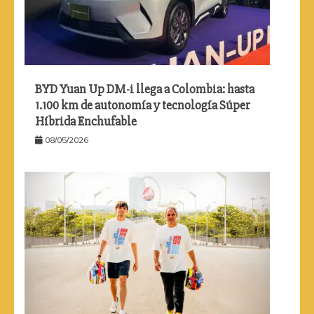
BYD Yuan Up DM-i llega a Colombia: hasta
1.100 km de autonomía y tecnología Súper
Híbrida Enchufable
08/05/2026