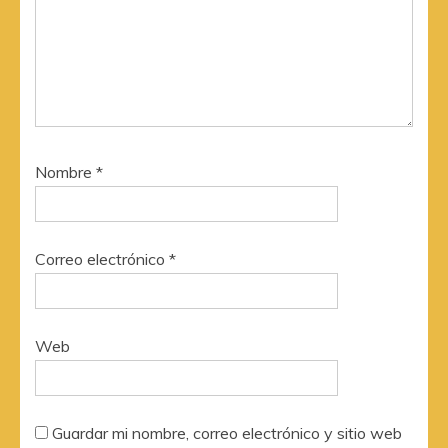
Nombre
*
Correo electrónico
*
Web
Guardar mi nombre, correo electrónico y sitio web