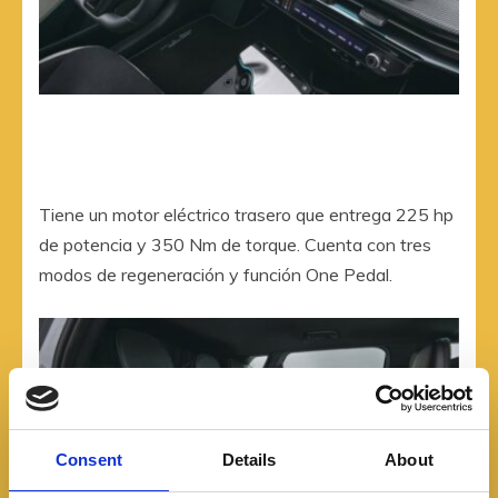
Tiene un motor eléctrico trasero que entrega 225 hp
de potencia y 350 Nm de torque. Cuenta con tres
modos de regeneración y función One Pedal.
Consent
Details
About