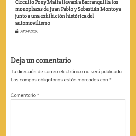
Circuito Pony Malta llevará a Barranquilla los
monoplazas de Juan Pablo y Sebastián Montoya
junto a una exhibición histórica del
automovilismo
08/04/2026
Deja un comentario
Tu dirección de correo electrónico no será publicada.
Los campos obligatorios están marcados con
*
Comentario
*