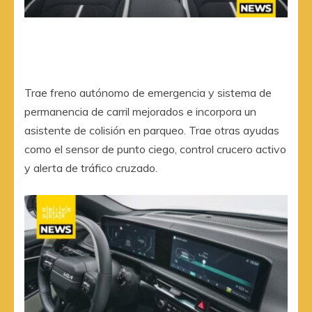
Trae freno autónomo de emergencia y sistema de
permanencia de carril mejorados e incorpora un
asistente de colisión en parqueo. Trae otras ayudas
como el sensor de punto ciego, control crucero activo
y alerta de tráfico cruzado.