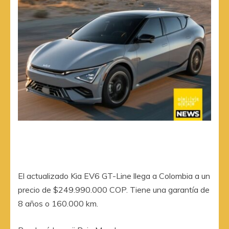
El actualizado Kia EV6 GT-Line llega a Colombia a un
precio de $249.990.000 COP. Tiene una garantía de
8 años o 160.000 km.