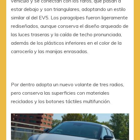
vehículo y se conectan con los faros, que pasan a
estar debajo y son triangulares, adoptando un estilo
similar al del EV5. Los paragolpes fueron ligeramente
rediseñados, aunque conserva el diseño arqueado de
las luces traseras y la caída de techo pronunciada,
además de los plásticos inferiores en el color de la
carrocería y las manijas enrasadas.
Por dentro adopta un nuevo volante de tres radios,
pero conserva las superficies con materiales
reciclados y los botones táctiles multifunción.