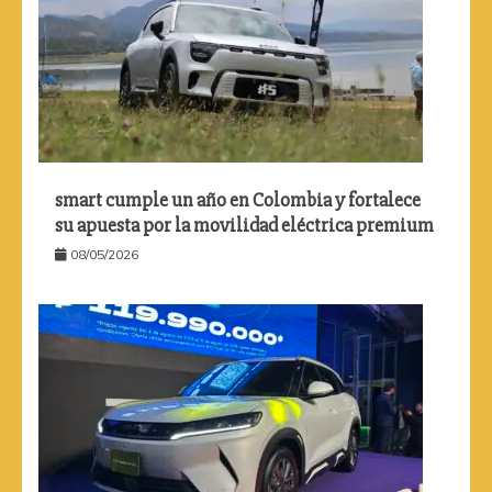
smart cumple un año en Colombia y fortalece
su apuesta por la movilidad eléctrica premium
08/05/2026