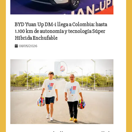
BYD Yuan Up DM-i llega a Colombia: hasta
1.100 km de autonomía y tecnología Súper
Híbrida Enchufable
08/05/2026