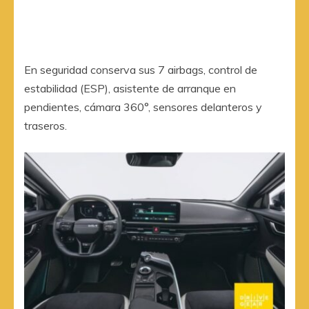
En seguridad conserva sus 7 airbags, control de
estabilidad (ESP), asistente de arranque en
pendientes, cámara 360°, sensores delanteros y
traseros.