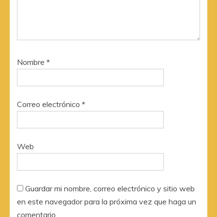
Nombre
*
Correo electrónico
*
Web
Guardar mi nombre, correo electrónico y sitio web
en este navegador para la próxima vez que haga un
comentario.