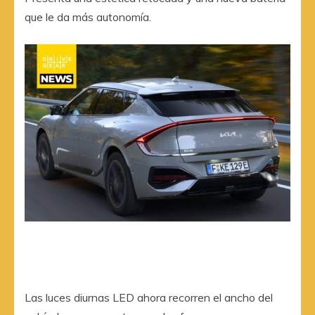
que le da más autonomía.
Las luces diurnas LED ahora recorren el ancho del