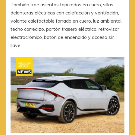
También trae asientos tapizados en cuero, sillas
delanteras eléctricas con calefacción y ventilación,
volante calefactable forrado en cuero, luz ambiental,
techo corredizo, portón trasero eléctrico, retrovisor
electrocrómico, botón de encendido y acceso sin
llave.