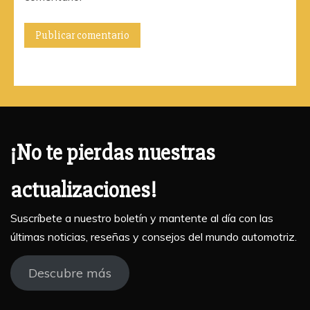
¡No te pierdas nuestras
actualizaciones!
Suscríbete a nuestro boletín y mantente al día con las
últimas noticias, reseñas y consejos del mundo automotriz.
Descubre más