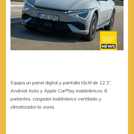
Equipa un panel digital y pantalla táctil de 12.3”,
Android Auto y Apple CarPlay inalámbricos, 6
parlantes, cargador inalámbrico ventilado y
climatizador bi-zona.