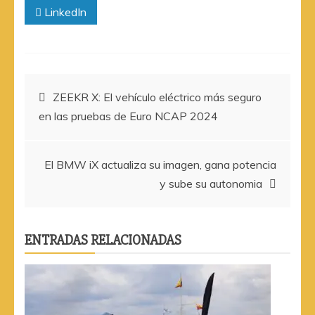
LinkedIn
Navegación
ZEEKR X: El vehículo eléctrico más seguro
en las pruebas de Euro NCAP 2024
de
entradas
El BMW iX actualiza su imagen, gana potencia
y sube su autonomia
ENTRADAS RELACIONADAS