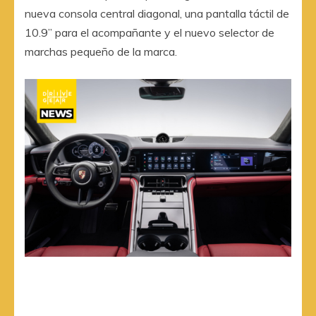
nueva consola central diagonal, una pantalla táctil de
10.9” para el acompañante y el nuevo selector de
marchas pequeño de la marca.