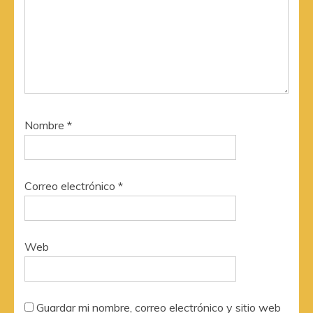
Nombre
*
Correo electrónico
*
Web
Guardar mi nombre, correo electrónico y sitio web