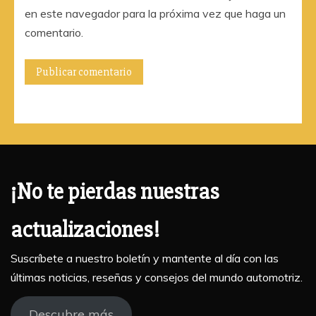
en este navegador para la próxima vez que haga un
comentario.
¡No te pierdas nuestras
actualizaciones!
Suscríbete a nuestro boletín y mantente al día con las
últimas noticias, reseñas y consejos del mundo automotriz.
Descubre más