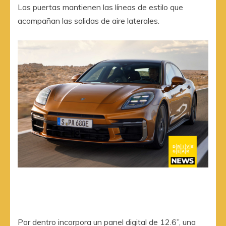
Las puertas mantienen las líneas de estilo que
acompañan las salidas de aire laterales.
Por dentro incorpora un panel digital de 12.6”, una