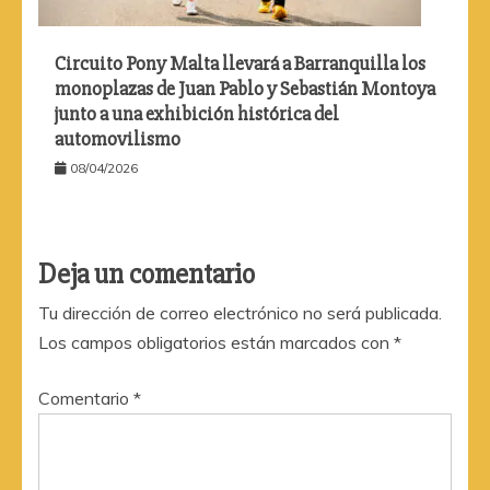
Circuito Pony Malta llevará a Barranquilla los
monoplazas de Juan Pablo y Sebastián Montoya
junto a una exhibición histórica del
automovilismo
08/04/2026
Deja un comentario
Tu dirección de correo electrónico no será publicada.
Los campos obligatorios están marcados con
*
Comentario
*