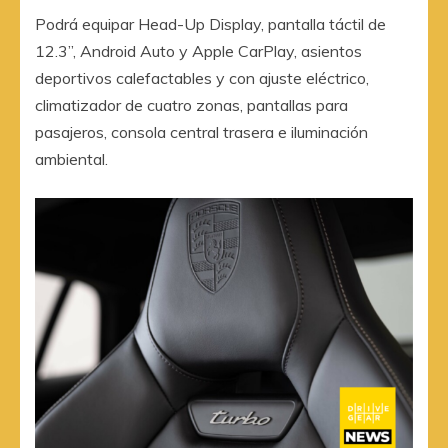
Podrá equipar Head-Up Display, pantalla táctil de
12.3”, Android Auto y Apple CarPlay, asientos
deportivos calefactables y con ajuste eléctrico,
climatizador de cuatro zonas, pantallas para
pasajeros, consola central trasera e iluminación
ambiental.