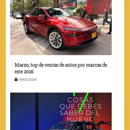
Marzo, top de ventas de autos por marcas de
este 2026
04/02/2026