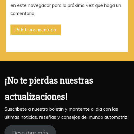
en este navegador para la próxima vez que haga un
comentario.
¡No te pierdas nuestras
actualizaciones!
Suscríbete a nuestro boletín y mantente al día con las
últimas noticias, reseñas y consejos del mundo automotriz.
Descubre más