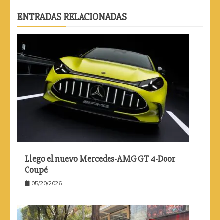
ENTRADAS RELACIONADAS
Llego el nuevo Mercedes-AMG GT 4-Door
Coupé
05/20/2026