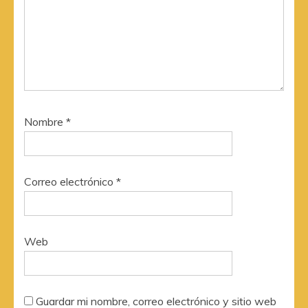
Nombre
*
Correo electrónico
*
Web
Guardar mi nombre, correo electrónico y sitio web