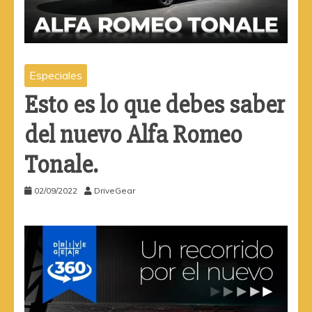
Especiales
Esto es lo que debes saber
del nuevo Alfa Romeo
Tonale.
02/09/2022
DriveGear