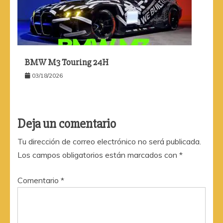
BMW M3 Touring 24H
03/18/2026
Deja un comentario
Tu dirección de correo electrónico no será publicada.
Los campos obligatorios están marcados con
*
Comentario
*